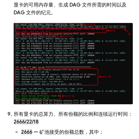
显卡的可用内存量、生成 DAG 文件所需的时间以及
DAG 文件的纪元。
所有显卡的总算力、所有份额的比例和连续运行时间：
2666/22/18
2666
— 矿池接受的份额总数，其中；