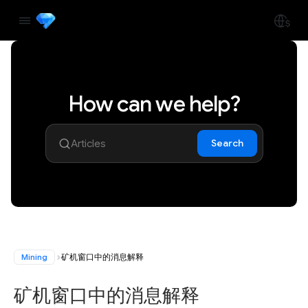
How can we help?
Search
Mining
矿机窗口中的消息解释
矿机窗口中的消息解释