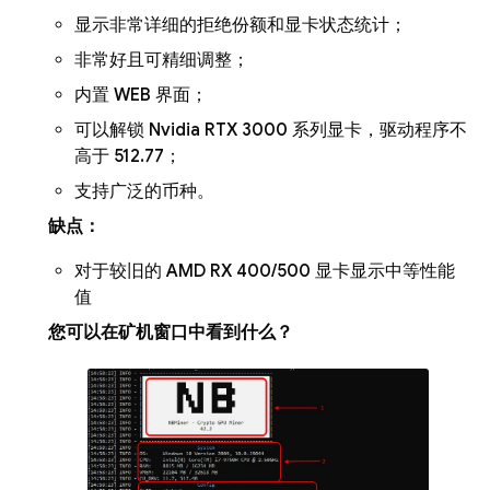
显示非常详细的拒绝份额和显卡状态统计；
非常好且可精细调整；
内置 WEB 界面；
可以解锁 Nvidia RTX 3000 系列显卡，驱动程序不
高于 512.77；
支持广泛的币种。
缺点：
对于较旧的 AMD RX 400/500 显卡显示中等性能
值
您可以在矿机窗口中看到什么？