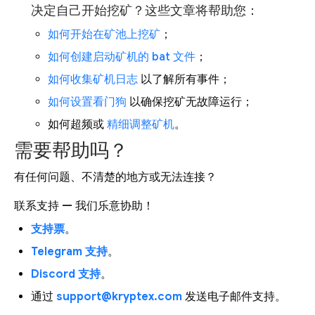
决定自己开始挖矿？这些文章将帮助您：
如何开始在矿池上挖矿
；
如何创建启动矿机的 bat 文件
；
如何收集矿机日志
以了解所有事件；
如何设置看门狗
以确保挖矿无故障运行；
如何超频或
精细调整矿机
。
需要帮助吗？
有任何问题、不清楚的地方或无法连接？
联系支持 — 我们乐意协助！
支持票
。
Telegram 支持
。
Discord 支持
。
通过
support@kryptex.com
发送电子邮件支持。