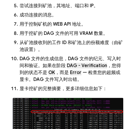
尝试连接到矿池，其地址、端口和 IP。
成功连接的消息。
用于控制矿机的 WEB API 地址。
用于挖矿的 DAG 文件的可用 VRAM 数量。
从矿池接收到的工作 ID 和矿池上的份额难度（由矿
池设置）。
DAG 文件的生成信息，DAG 文件的纪元、写入时
间和验证。如果在阶段
DAG - Verification
，您得
到的状态不是
OK
，而是
Error
— 检查您的超频或
显卡。DAG 文件写入时出错。
显卡挖矿的完整摘要，更多详细信息如下：