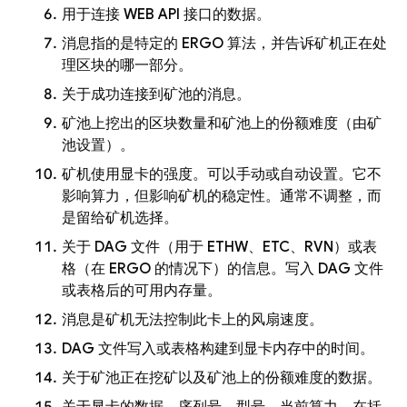
用于连接 WEB API 接口的数据。
消息指的是特定的 ERGO 算法，并告诉矿机正在处
理区块的哪一部分。
关于成功连接到矿池的消息。
矿池上挖出的区块数量和矿池上的份额难度（由矿
池设置）。
矿机使用显卡的强度。可以手动或自动设置。它不
影响算力，但影响矿机的稳定性。通常不调整，而
是留给矿机选择。
关于 DAG 文件（用于 ETHW、ETC、RVN）或表
格（在 ERGO 的情况下）的信息。写入 DAG 文件
或表格后的可用内存量。
消息是矿机无法控制此卡上的风扇速度。
DAG 文件写入或表格构建到显卡内存中的时间。
关于矿池正在挖矿以及矿池上的份额难度的数据。