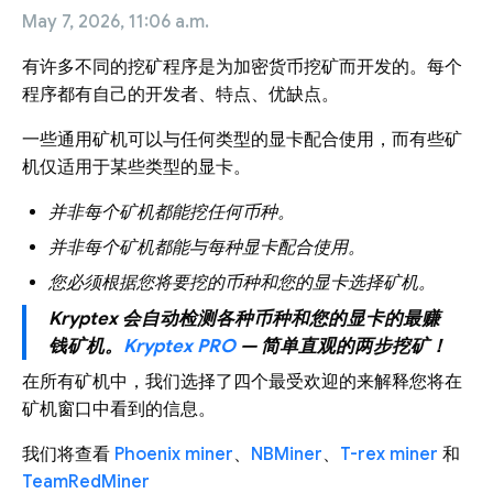
May 7, 2026, 11:06 a.m.
有许多不同的挖矿程序是为加密货币挖矿而开发的。每个
程序都有自己的开发者、特点、优缺点。
一些通用矿机可以与任何类型的显卡配合使用，而有些矿
机仅适用于某些类型的显卡。
并非每个矿机都能挖任何币种。
并非每个矿机都能与每种显卡配合使用。
您必须根据您将要挖的币种和您的显卡选择矿机。
Kryptex 会自动检测各种币种和您的显卡的最赚
钱矿机。
Kryptex PRO
— 简单直观的两步挖矿！
在所有矿机中，我们选择了四个最受欢迎的来解释您将在
矿机窗口中看到的信息。
我们将查看
Phoenix miner
、
NBMiner
、
T-rex miner
和
TeamRedMiner