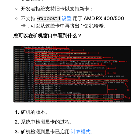
开发者拒绝支持旧卡以支持新卡；
不支持
-rxboost 1
设置
用于 AMD RX 400/500
卡，可以从这些卡中再挤出 1-2 兆哈希。
您可以在矿机窗口中看到什么？
矿机的版本。
系统中检测显卡的过程。
矿机检测到显卡已启用
计算模式
。