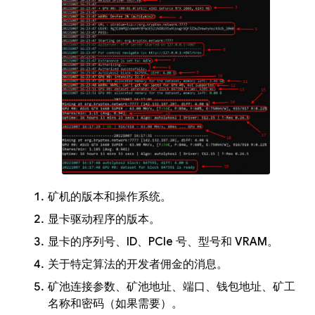
矿机的版本和操作系统。
显卡驱动程序的版本。
显卡的序列号、ID、PCIe 号、型号和 VRAM。
关于特定算法的开发者佣金的消息。
矿池连接参数、矿池地址、端口、钱包地址、矿工
名称和密码（如果需要）。