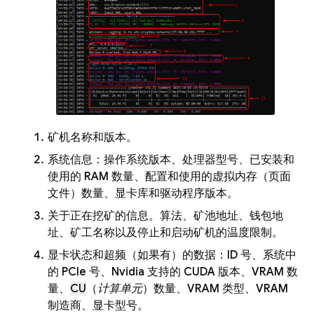
矿机名称和版本。
系统信息：操作系统版本、处理器型号、已安装和
使用的 RAM 数量、配置和使用的虚拟内存（页面
文件）数量、显卡库和驱动程序版本。
关于正在挖矿的信息。算法、矿池地址、钱包地
址、矿工名称以及停止和启动矿机的温度限制。
显卡状态和超频（如果有）的数据：ID 号、系统中
的 PCIe 号、Nvidia 支持的 CUDA 版本、VRAM 数
量、
CU
（
计算单元
）数量、VRAM 类型、VRAM
制造商、显卡型号。