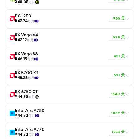
¥48.05
每月
BC-250
965 天
¥47.74
每月
RX Vega 64
578 天
¥47.12
每月
RX Vega 56
451 天
¥46.19
每月
RX 5700 XT
691 天
¥45.26
每月
RX 6750 XT
1540 天
¥44.95
每月
Intel Arc A750
1039 天
¥44.33
每月
Intel Arc A770
1554 天
¥44.33
每月