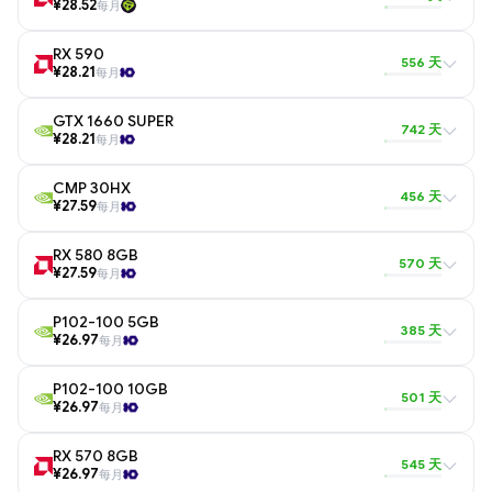
¥28.52
每月
RX 590
556 天
¥28.21
每月
GTX 1660 SUPER
742 天
¥28.21
每月
CMP 30HX
456 天
¥27.59
每月
RX 580 8GB
570 天
¥27.59
每月
P102-100 5GB
385 天
¥26.97
每月
P102-100 10GB
501 天
¥26.97
每月
RX 570 8GB
545 天
¥26.97
每月