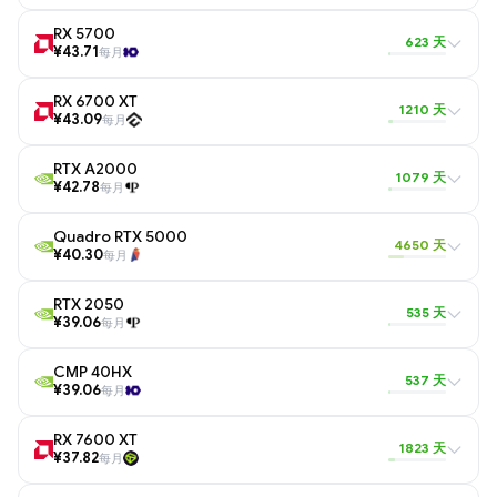
RX 5700
623 天
¥43.71
每月
RX 6700 XT
1210 天
¥43.09
每月
RTX A2000
1079 天
¥42.78
每月
Quadro RTX 5000
4650 天
¥40.30
每月
RTX 2050
535 天
¥39.06
每月
CMP 40HX
537 天
¥39.06
每月
RX 7600 XT
1823 天
¥37.82
每月