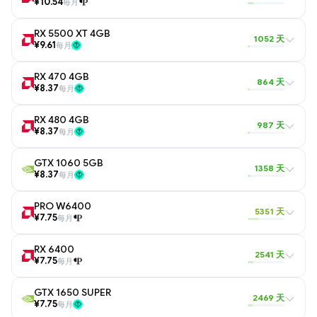
¥10.54
每月
RX 5500 XT 4GB
1052 天
¥9.61
每月
RX 470 4GB
864 天
¥8.37
每月
RX 480 4GB
987 天
¥8.37
每月
GTX 1060 5GB
1358 天
¥8.37
每月
PRO W6400
5351 天
¥7.75
每月
RX 6400
2541 天
¥7.75
每月
GTX 1650 SUPER
2469 天
¥7.75
每月