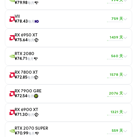
¥79.98
每月
VII
759 天
¥78.43
每月
RX 6950 XT
1439 天
¥75.64
每月
RTX 2080
560 天
¥74.71
每月
RX 7800 XT
1578 天
¥72.85
每月
RX 7900 GRE
2076 天
¥72.54
每月
RX 6900 XT
1321 天
¥71.30
每月
RTX 2070 SUPER
559 天
¥70.99
每月