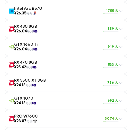
Intel Arc B570
1755 天
¥26.35
每月
RX 480 8GB
559 天
¥26.04
每月
GTX 1660 Ti
919 天
¥26.04
每月
RX 470 8GB
533 天
¥25.42
每月
RX 5500 XT 8GB
736 天
¥24.18
每月
GTX 1070
692 天
¥24.18
每月
PRO W7600
3074 天
¥23.87
每月