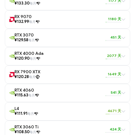
1177 天
¥133.30
每月
RX 9070
1180 天
¥132.99
每月
RTX 3070
451 天
¥129.58
每月
RTX 4000 Ada
2077 天
¥120.90
每月
RX 7900 XTX
1649 天
¥120.28
每月
RTX 4060
541 天
¥115.63
每月
L4
4671 天
¥111.91
每月
RTX 3060 Ti
424 天
¥108.50
每月