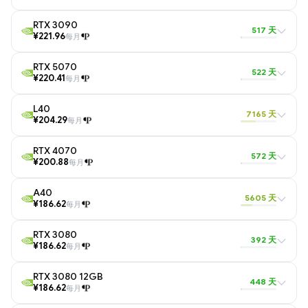
RTX 3090
517 天
¥221.96
每月
RTX 5070
522 天
¥220.41
每月
L40
7165 天
¥204.29
每月
RTX 4070
572 天
¥200.88
每月
A40
5605 天
¥186.62
每月
RTX 3080
392 天
¥186.62
每月
RTX 3080 12GB
448 天
¥186.62
每月