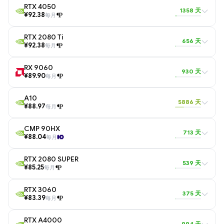
RTX 4050
1358 天
¥92.38
每月
RTX 2080 Ti
656 天
¥92.38
每月
RX 9060
930 天
¥89.90
每月
A10
5886 天
¥88.97
每月
CMP 90HX
713 天
¥88.04
每月
RTX 2080 SUPER
539 天
¥85.25
每月
RTX 3060
375 天
¥83.39
每月
RTX A4000
994 天