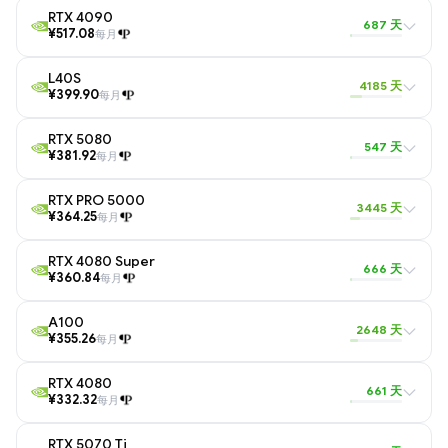
RTX 4090
687 天
¥517.08
每月
L40S
4185 天
¥399.90
每月
RTX 5080
547 天
¥381.92
每月
RTX PRO 5000
3445 天
¥364.25
每月
RTX 4080 Super
666 天
¥360.84
每月
A100
2648 天
¥355.26
每月
RTX 4080
661 天
¥332.32
每月
RTX 5070 Ti