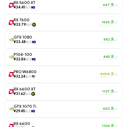
RX 5600 XT
667 天
¥34.41
每月
RX 7600
1665 天
¥33.79
每月
GTX 1080
592 天
¥33.48
每月
P104-100
445 天
¥32.86
每月
PRO W6800
8408 天
¥32.24
每月
RX 6600 XT
1127 天
¥31.62
每月
GTX 1070 Ti
602 天
¥29.45
每月
RX 6600
1105 天