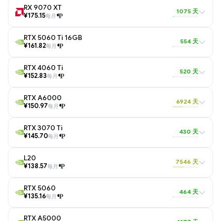
RX 9070 XT
1075 天
¥175.15
每月
RTX 5060 Ti 16GB
554 天
¥161.82
每月
RTX 4060 Ti
520 天
¥152.83
每月
RTX A6000
6924 天
¥150.97
每月
RTX 3070 Ti
430 天
¥145.70
每月
L20
7546 天
¥138.57
每月
RTX 5060
464 天
¥135.16
每月
RTX A5000