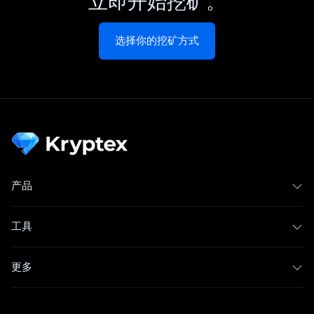
立即开始挖矿。
选择你的挖矿方式
产品
工具
更多