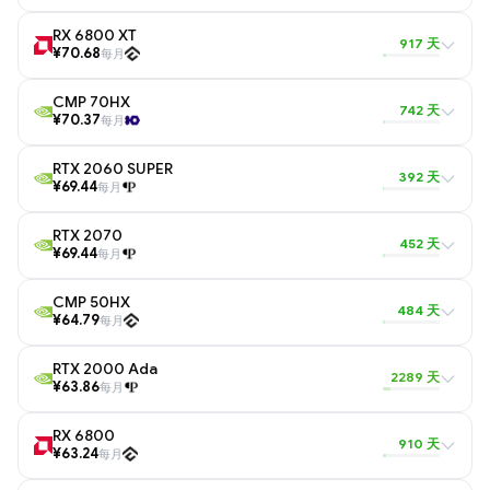
RX 6800 XT
917 天
¥70.68
每月
CMP 70HX
742 天
¥70.37
每月
RTX 2060 SUPER
392 天
¥69.44
每月
RTX 2070
452 天
¥69.44
每月
CMP 50HX
484 天
¥64.79
每月
RTX 2000 Ada
2289 天
¥63.86
每月
RX 6800
910 天
¥63.24
每月