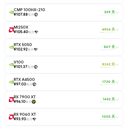
CMP 100HX-210
339 天
¥107.88
每月
MI250X
4954 天
¥105.40
每月
RTX 5050
507 天
¥102.92
每月
V100
8242 天
¥101.37
每月
RTX A4500
1720 天
¥97.03
每月
RX 7900 XT
1652 天
¥96.10
每月
RX 9060 XT
1003 天
¥93.93
每月