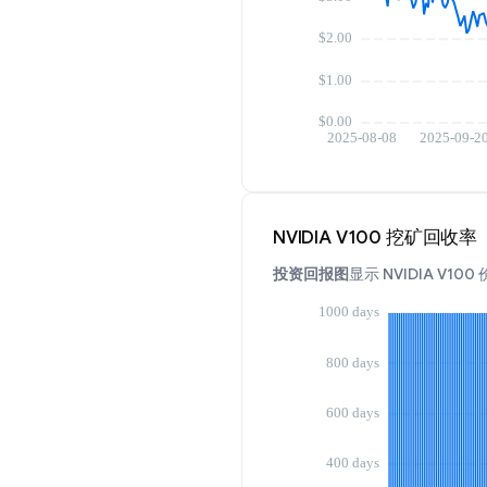
NVIDIA V100 挖矿回收率
投资回报图
显示 NVIDIA 