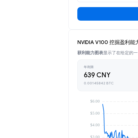
NVIDIA V100 挖掘盈利能
获利能力图表
显示了在给定的一天
年利润
639 CNY
0.00145842 BTC