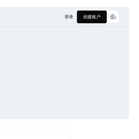
登录
创建账户