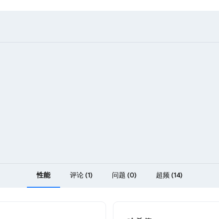
性能
评论 (1)
问题 (0)
超频 (14)