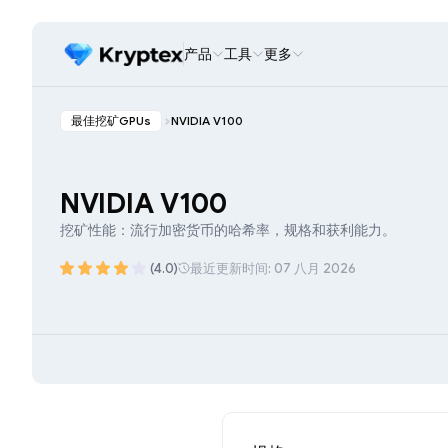
产品
工具
更多
最佳挖矿GPUs
NVIDIA V100
NVIDIA V100
挖矿性能：流行加密货币的哈希率，规格和获利能力。
(4.0)
最近更新时间: 07 八月 2026