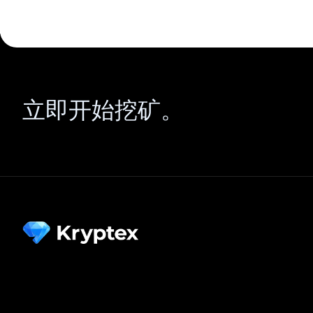
立即开始挖矿。