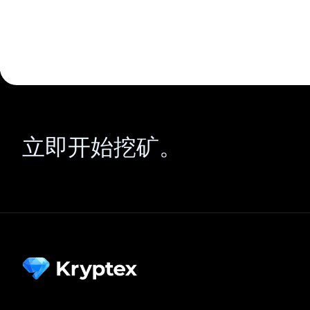
立即开始挖矿。