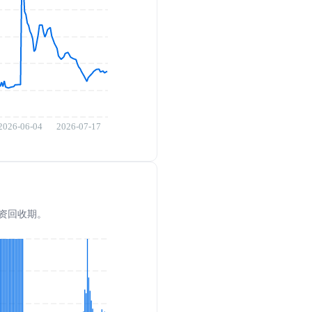
投资回收期。