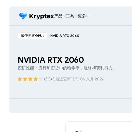
产品
工具
更多
最佳挖矿GPUs
NVIDIA RTX 2060
NVIDIA RTX 2060
挖矿性能：流行加密货币的哈希率，规格和获利能力。
(3.5)
最近更新时间: 06 八月 2026