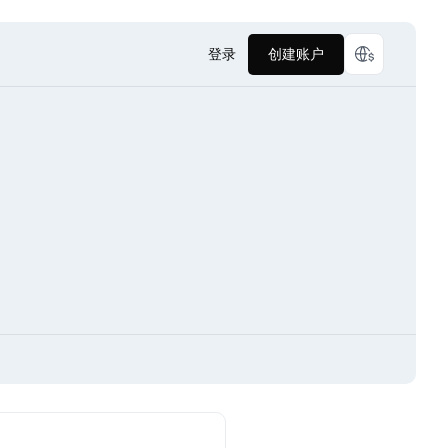
登录
创建账户