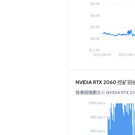
NVIDIA RTX 2060 挖矿
投资回报图
显示 NVIDIA 