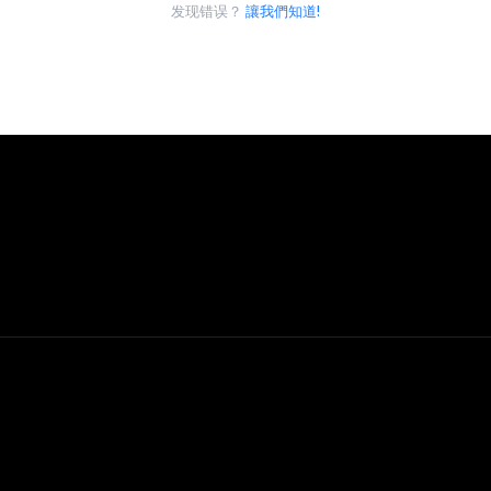
发现错误？
讓我們知道!