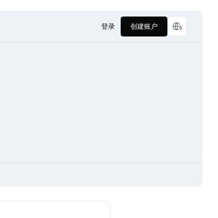
登录
创建账户