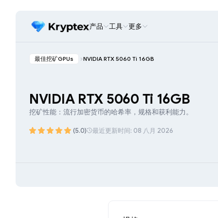
产品
工具
更多
最佳挖矿GPUs
NVIDIA RTX 5060 Ti 16GB
NVIDIA RTX 5060 Ti 16GB
挖矿性能：流行加密货币的哈希率，规格和获利能力。
(5.0)
最近更新时间: 08 八月 2026