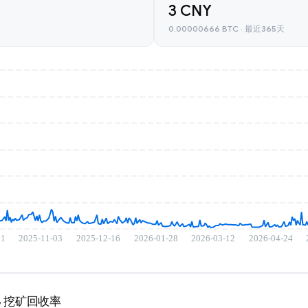
3 CNY
0.00000666 BTC · 最近365天
16GB 挖矿回收率