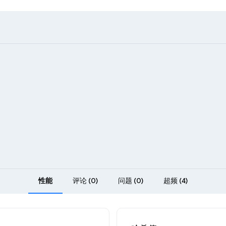
性能
评论 (0)
问题 (0)
超频 (4)