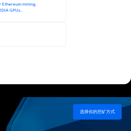
r Ethereum mining.
IDIA GPUs.
选择你的挖矿方式