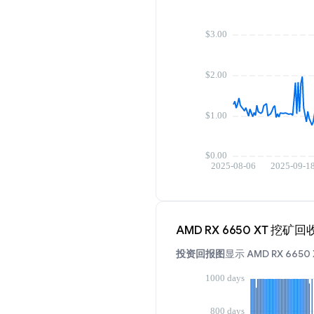
AMD RX 6650 XT 挖矿
投资回报图
显示 AMD RX 