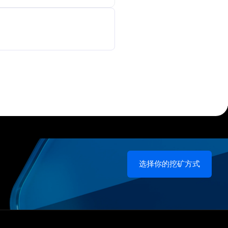
选择你的挖矿方式