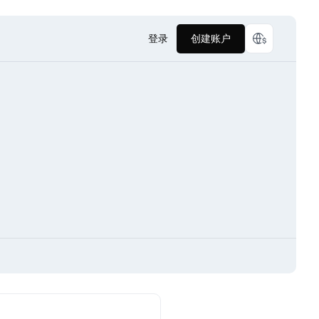
登录
创建账户