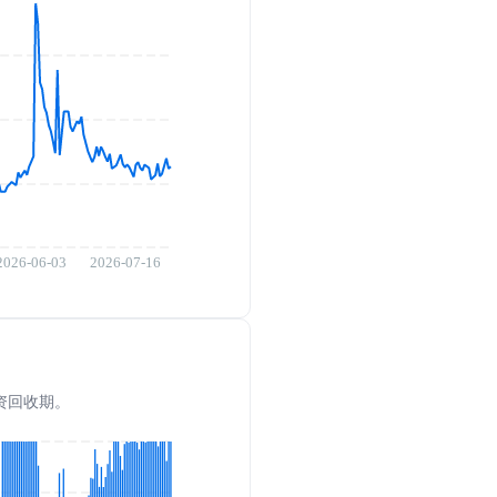
投资回收期。