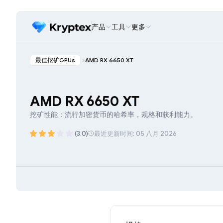
产品
工具
更多
最佳挖矿GPUs
AMD RX 6650 XT
AMD RX 6650 XT
挖矿性能：流行加密货币的哈希率，规格和获利能力。
(3.0)
最近更新时间: 05 八月 2026