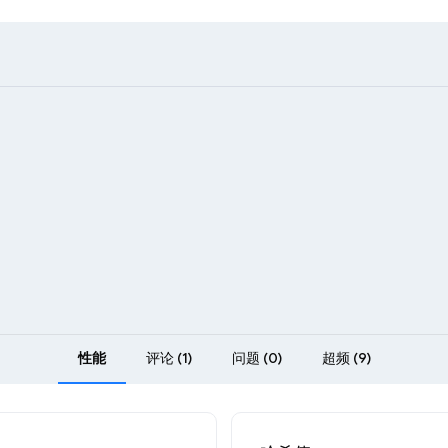
性能
评论 (1)
问题 (0)
超频 (9)