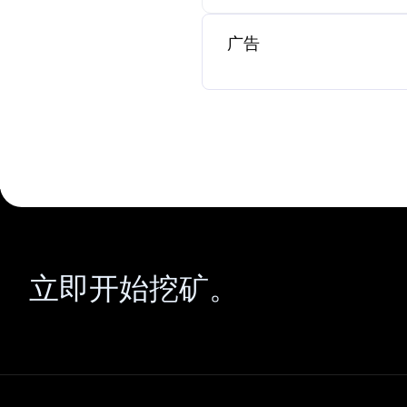
广告
立即开始挖矿。