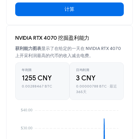
计算
NVIDIA RTX 4070 挖掘盈利能力
获利能力图表
显示了在给定的一天在 NVIDIA RTX 4070
上开采利润最高的代币的收入减去电费。
年利润
日均利润
1255 CNY
3 CNY
0.00288467 BTC
0.00000788 BTC · 最近
365天