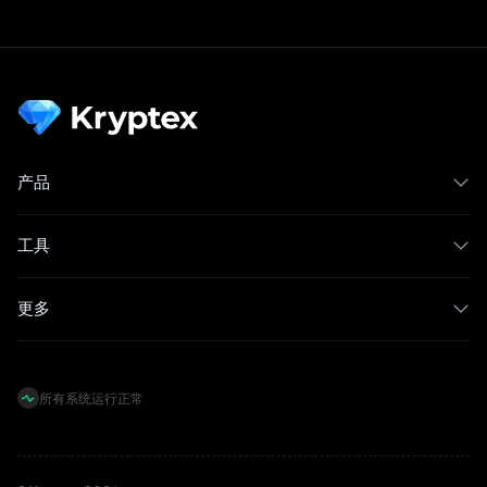
产品
工具
更多
所有系统运行正常