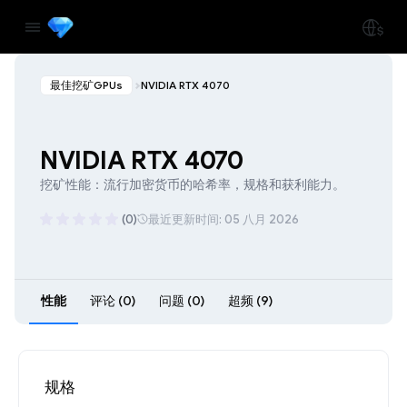
最佳挖矿GPUs
NVIDIA RTX 4070
NVIDIA RTX 4070
挖矿性能：流行加密货币的哈希率，规格和获利能力。
(0)
最近更新时间: 05 八月 2026
性能
评论 (0)
问题 (0)
超频 (9)
规格