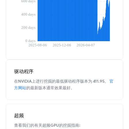
驱动程序
在NVIDIA上进行挖掘的最低驱动程序版本为 411.95。
官
方网站
的最新版本通常效果最好。
超频
查看我们的有关超频GPU的挖掘指南: