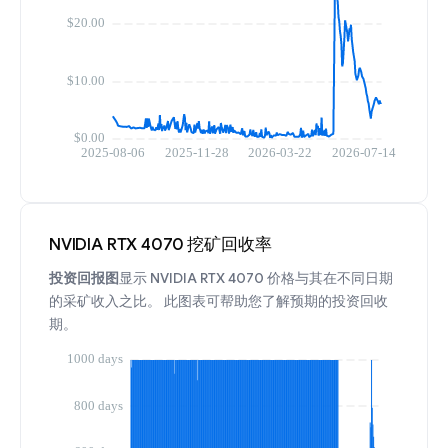
NVIDIA RTX 4070 挖矿回收率
投资回报图
显示 NVIDIA RTX 4070 价格与其在不同日期
的采矿收入之比。 此图表可帮助您了解预期的投资回收
期。