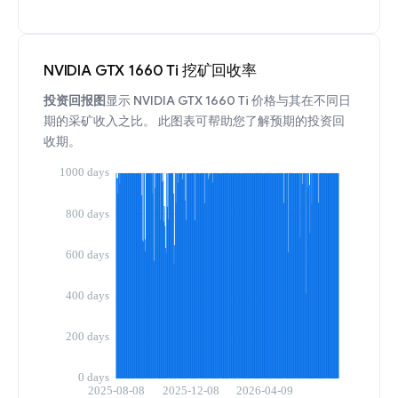
NVIDIA GTX 1660 Ti 挖矿回收率
投资回报图
显示 NVIDIA GTX 1660 Ti 价格与其在不同日
期的采矿收入之比。 此图表可帮助您了解预期的投资回
收期。