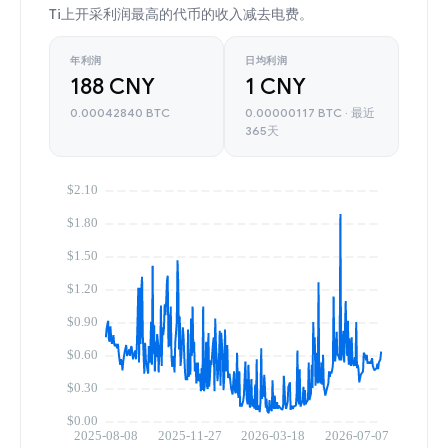
Ti上开采利润最高的代币的收入减去电费。
年利润
日均利润
188 CNY
1 CNY
0.00042840 BTC
0.00000117 BTC · 最近
365天