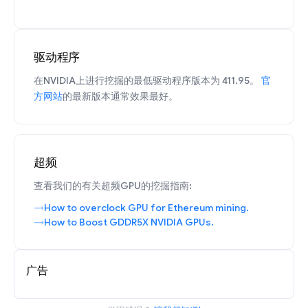
驱动程序
在NVIDIA上进行挖掘的最低驱动程序版本为 411.95。
官
方网站
的最新版本通常效果最好。
超频
查看我们的有关超频GPU的挖掘指南:
How to overclock GPU for Ethereum mining.
How to Boost GDDR5X NVIDIA GPUs.
广告