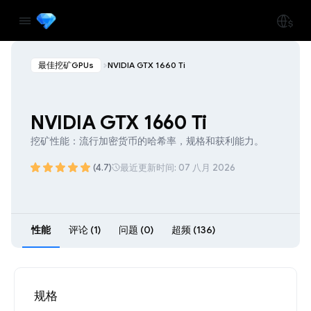
最佳挖矿GPUs
NVIDIA GTX 1660 Ti
NVIDIA GTX 1660 Ti
挖矿性能：流行加密货币的哈希率，规格和获利能力。
(4.7)
最近更新时间: 07 八月 2026
性能
评论 (1)
问题 (0)
超频 (136)
规格