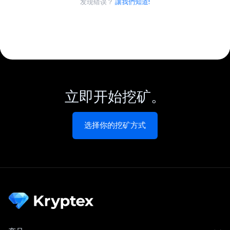
发现错误？
讓我們知道!
立即开始挖矿。
选择你的挖矿方式