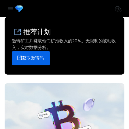
推荐计划
邀请矿工并赚取他们矿池收入的20%。无限制的被动收
入，实时数据分析。
获取邀请码