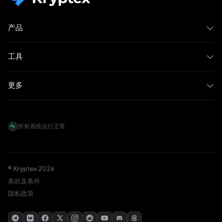
产品
工具
更多
所有系统运行正常
© Kryptex 2026
条款及条件
隐私政策