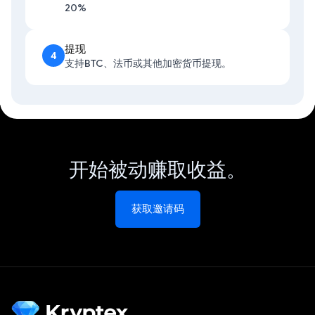
20%
提现
4
支持BTC、法币或其他加密货币提现。
开始被动赚取收益。
获取邀请码