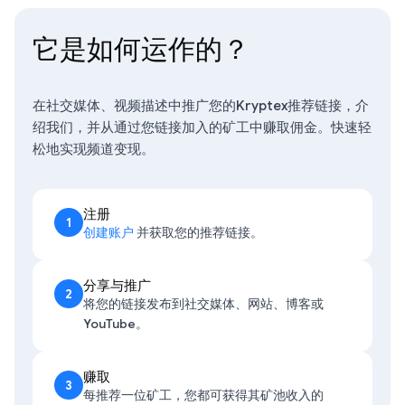
它是如何运作的？
在社交媒体、视频描述中推广您的Kryptex推荐链接，介
绍我们，并从通过您链接加入的矿工中赚取佣金。快速轻
松地实现频道变现。
注册
1
创建账户
并获取您的推荐链接。
分享与推广
2
将您的链接发布到社交媒体、网站、博客或
YouTube。
赚取
3
每推荐一位矿工，您都可获得其矿池收入的