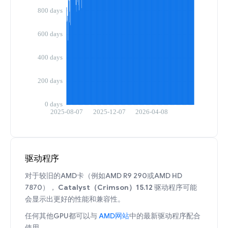
驱动程序
对于较旧的AMD卡（例如AMD R9 290或AMD HD
7870），
Catalyst（Crimson）15.12
驱动程序可能
会显示出更好的性能和兼容性。
任何其他GPU都可以与
AMD网站
中的最新驱动程序配合
使用。