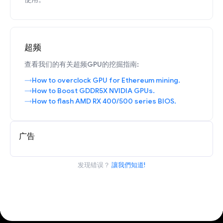
超频
查看我们的有关超频GPU的挖掘指南:
How to overclock GPU for Ethereum mining.
How to Boost GDDR5X NVIDIA GPUs.
How to flash AMD RX 400/500 series BIOS.
广告
发现错误？
讓我們知道!