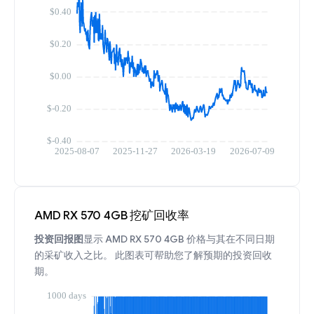
AMD RX 570 4GB 挖矿回收率
投资回报图
显示 AMD RX 570 4GB 价格与其在不同日期
的采矿收入之比。 此图表可帮助您了解预期的投资回收
期。