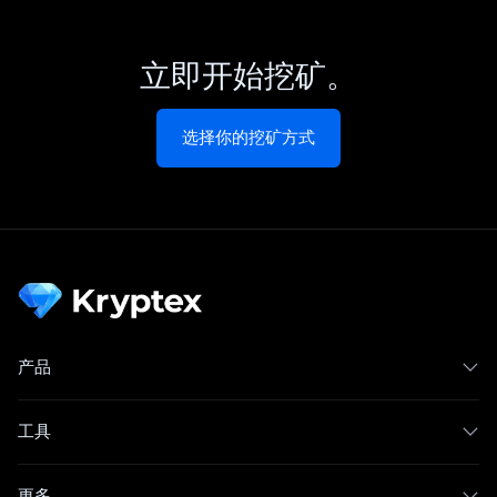
立即开始挖矿。
选择你的挖矿方式
产品
工具
更多