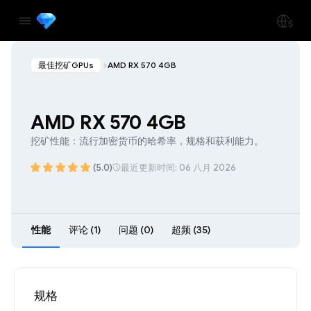
最佳挖矿GPUs
AMD RX 570 4GB
AMD RX 570 4GB
挖矿性能：流行加密货币的哈希率，规格和获利能力。
(5.0)
最近更新时间: 06 八月 2026
性能
评论 (1)
问题 (0)
超频 (35)
规格