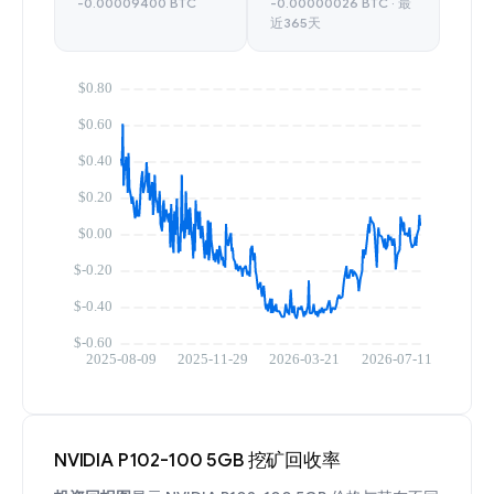
-0.00009400 BTC
-0.00000026 BTC · 最
近365天
NVIDIA P102-100 5GB 挖矿回收率