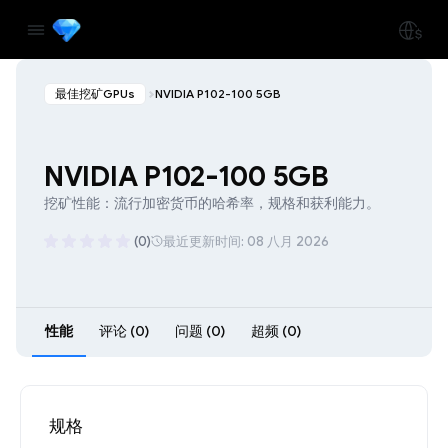
最佳挖矿GPUs
NVIDIA P102-100 5GB
NVIDIA P102-100 5GB
挖矿性能：流行加密货币的哈希率，规格和获利能力。
(0)
最近更新时间: 08 八月 2026
性能
评论 (0)
问题 (0)
超频 (0)
规格