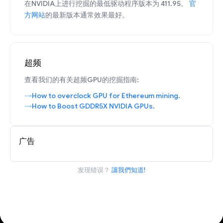
在NVIDIA上进行挖掘的最低驱动程序版本为 411.95。
官
方网站
的最新版本通常效果最好。
超频
查看我们的有关超频GPU的挖掘指南:
How to overclock GPU for Ethereum mining.
How to Boost GDDR5X NVIDIA GPUs.
广告
发现错误？
讓我們知道!