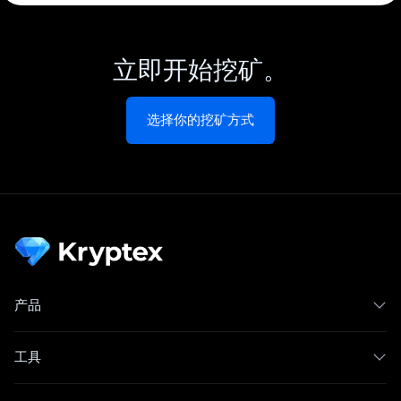
立即开始挖矿。
选择你的挖矿方式
产品
工具