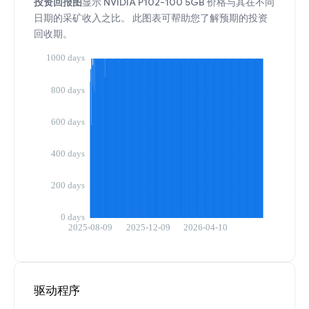
投资回报图
显示 NVIDIA P102-100 5GB 价格与其在不同
日期的采矿收入之比。 此图表可帮助您了解预期的投资
回收期。
驱动程序