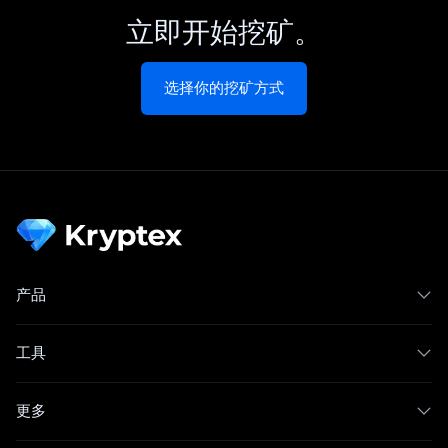
立即开始挖矿。
选择你的挖矿方式
产品
工具
更多