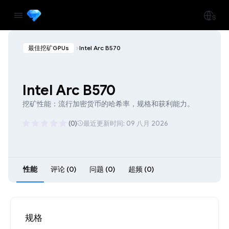
最佳挖矿GPUs
Intel Arc B570
Intel Arc B570
挖矿性能：流行加密货币的哈希率，规格和获利能力。
(0)
最近更新时间: 09 八月 2026
性能
评论 (0)
问题 (0)
超频 (0)
规格