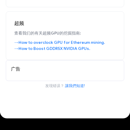
超频
查看我们的有关超频GPU的挖掘指南:
How to overclock GPU for Ethereum mining.
How to Boost GDDR5X NVIDIA GPUs.
广告
发现错误？
讓我們知道!