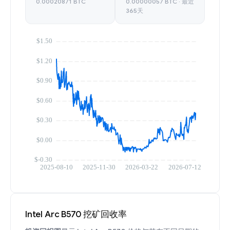
0.00020871 BTC
0.00000057 BTC · 最近
365天
Intel Arc B570 挖矿回收率