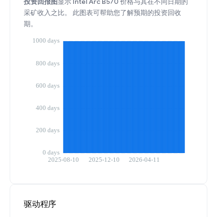
投资回报图
显示 Intel Arc B570 价格与其在不同日期的
采矿收入之比。 此图表可帮助您了解预期的投资回收
期。
驱动程序