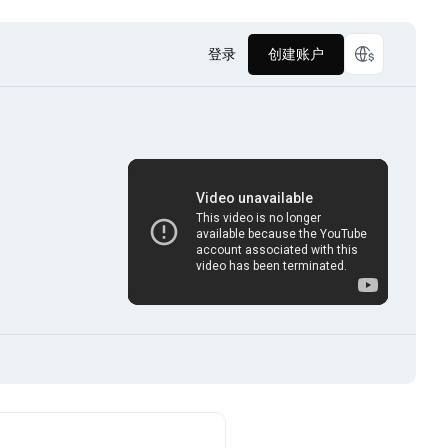
登录
创建账户