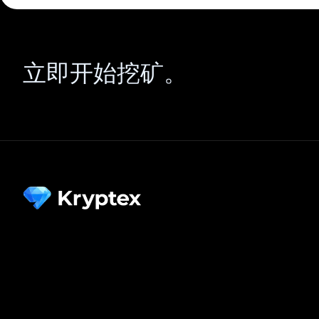
立即开始挖矿。