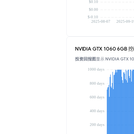
NVIDIA GTX 1060 6G
投资回报图
显示 NVIDIA G