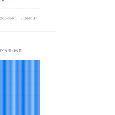
预期的投资回收期。