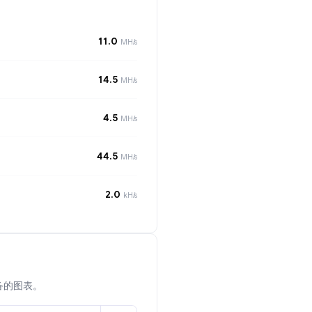
11.0
MH/s
14.5
MH/s
4.5
MH/s
44.5
MH/s
2.0
kH/s
备的图表。