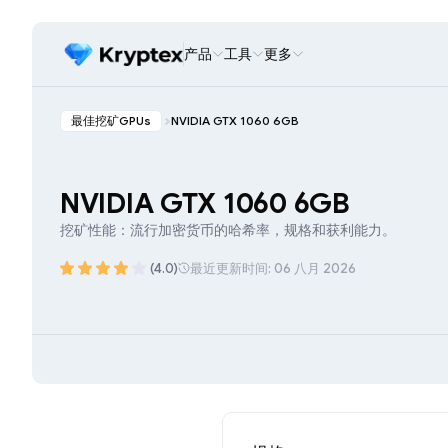
产品
工具
更多
最佳挖矿GPUs
NVIDIA GTX 1060 6GB
NVIDIA GTX 1060 6GB
挖矿性能：流行加密货币的哈希率，规格和获利能力。
(4.0)
最近更新时间: 06 八月 2026