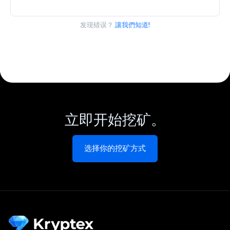
发现错误？
讓我們知道!
立即开始挖矿。
选择你的挖矿方式