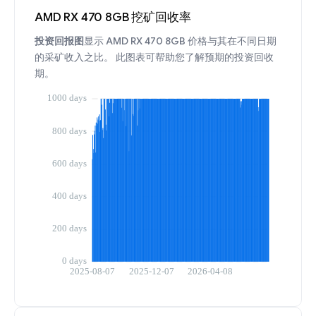
AMD RX 470 8GB 挖矿回收率
投资回报图
显示 AMD RX 470 8GB 价格与其在不同日期
的采矿收入之比。 此图表可帮助您了解预期的投资回收
期。