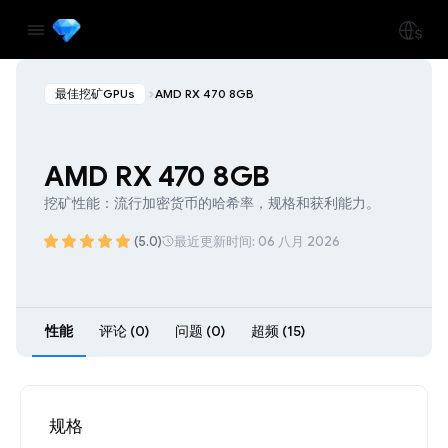
最佳挖矿GPUs
AMD RX 470 8GB
AMD RX 470 8GB
挖矿性能：流行加密货币的哈希率，规格和获利能力。
(5.0)
最近更新时间: 06 八月 2026
性能
评论 (0)
问题 (0)
超频 (15)
规格