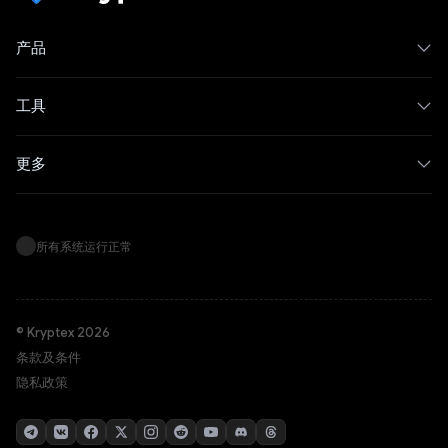
产品
工具
更多
所有系统运行正常
© Kryptex 2026
条款及条件
隐私政策