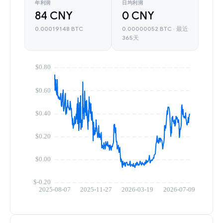
年利润
日均利润
84 CNY
0 CNY
0.00019148 BTC
0.00000052 BTC · 最近
365天