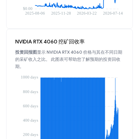
NVIDIA RTX 4060 挖矿回收率
投资回报图
显示 NVIDIA RTX 4060 价格与其在不同日期
的采矿收入之比。 此图表可帮助您了解预期的投资回收
期。