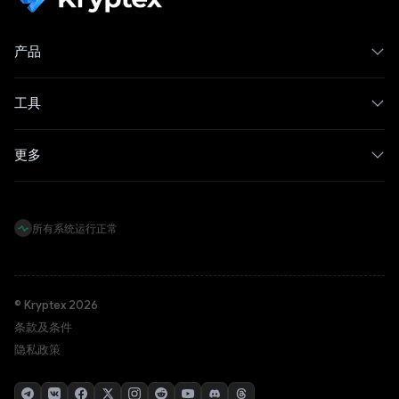
产品
工具
更多
所有系统运行正常
© Kryptex 2026
条款及条件
隐私政策