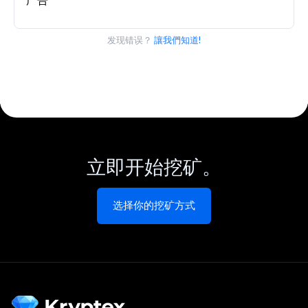
广告
发现错误？
讓我們知道!
立即开始挖矿。
选择你的挖矿方式