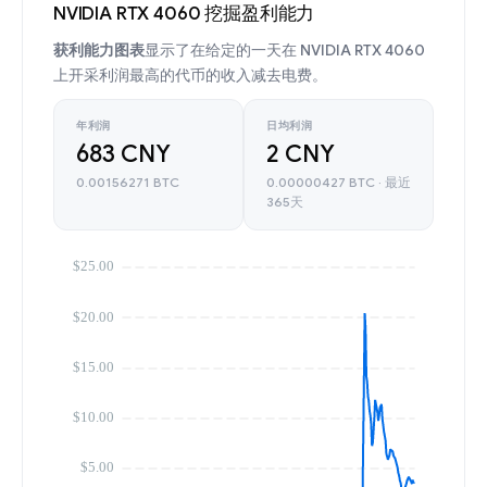
NVIDIA RTX 4060 挖掘盈利能力
获利能力图表
显示了在给定的一天在 NVIDIA RTX 4060
上开采利润最高的代币的收入减去电费。
年利润
日均利润
683 CNY
2 CNY
0.00156271 BTC
0.00000427 BTC · 最近
365天