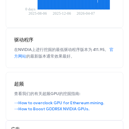
驱动程序
在NVIDIA上进行挖掘的最低驱动程序版本为 411.95。
官
方网站
的最新版本通常效果最好。
超频
查看我们的有关超频GPU的挖掘指南:
How to overclock GPU for Ethereum mining.
How to Boost GDDR5X NVIDIA GPUs.