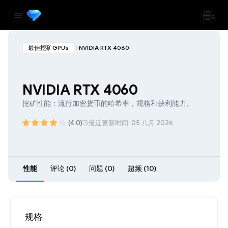
最佳挖矿GPUs
NVIDIA RTX 4060
NVIDIA RTX 4060
挖矿性能：流行加密货币的哈希率，规格和获利能力。
(4.0)
最近更新时间: 05 八月 2026
性能
评论 (0)
问题 (0)
超频 (10)
规格