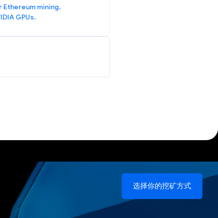
r Ethereum mining.
IDIA GPUs.
选择你的挖矿方式