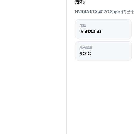
规格
NVIDIA RTX 4070 Super
價格
￥4184.41
最高温度
90°C