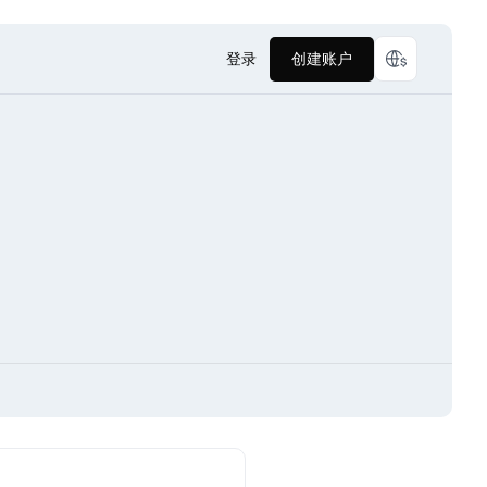
登录
创建账户