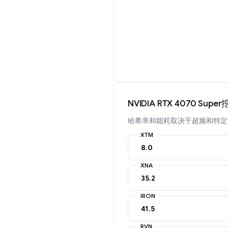
NVIDIA RTX 4070 Sup
哈希率和能耗取决于超频和特定
XTM
XNA
IRON
RVN