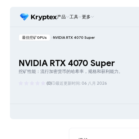
产品
工具
更多
最佳挖矿GPUs
NVIDIA RTX 4070 Super
NVIDIA RTX 4070 Super
挖矿性能：流行加密货币的哈希率，规格和获利能力。
(0)
最近更新时间: 06 八月 2026