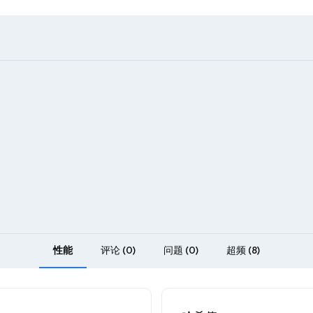
性能
评论 (0)
问题 (0)
超频 (8)