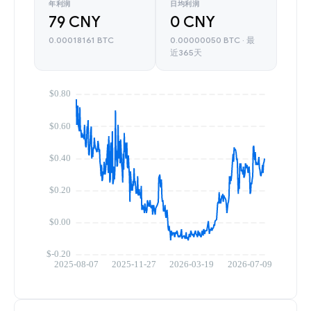
年利润
日均利润
79 CNY
0 CNY
0.00018161 BTC
0.00000050 BTC · 最
近365天