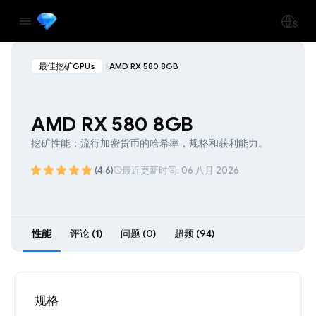
最佳挖矿GPUs
AMD RX 580 8GB
AMD RX 580 8GB
挖矿性能：流行加密货币的哈希率，规格和获利能力。
(4.6)
最近更新时间: 06 八月 2026
性能
评论 (1)
问题 (0)
超频 (94)
规格