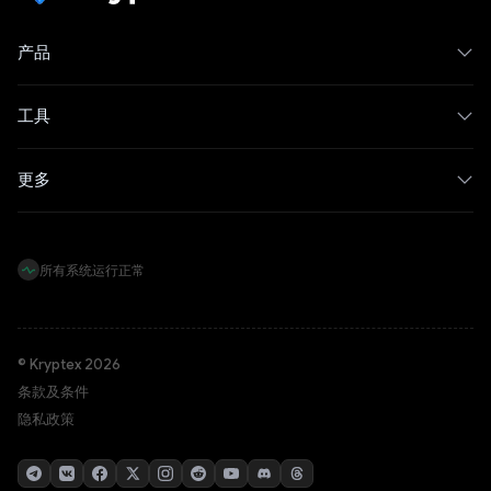
产品
工具
更多
所有系统运行正常
© Kryptex 2026
条款及条件
隐私政策