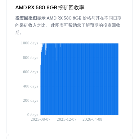
AMD RX 580 8GB 挖矿回收率
投资回报图
显示 AMD RX 580 8GB 价格与其在不同日期
的采矿收入之比。 此图表可帮助您了解预期的投资回收
期。