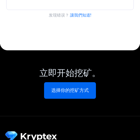
发现错误？
讓我們知道!
立即开始挖矿。
选择你的挖矿方式