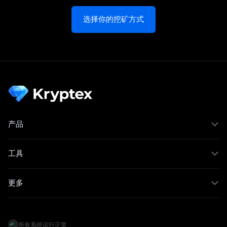
选择你的挖矿方式
产品
工具
更多
所有系统运行正常