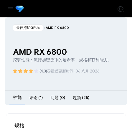
最佳挖矿GPUs
AMD RX 6800
AMD RX 6800
挖矿性能：流行加密货币的哈希率，规格和获利能力。
(4.3)
最近更新时间: 06 八月 2026
性能
评论 (1)
问题 (0)
超频 (25)
规格