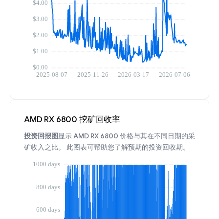
AMD RX 6800 挖矿回收率
投资回报图
显示 AMD RX 6800 价格与其在不同日期的采
矿收入之比。 此图表可帮助您了解预期的投资回收期。