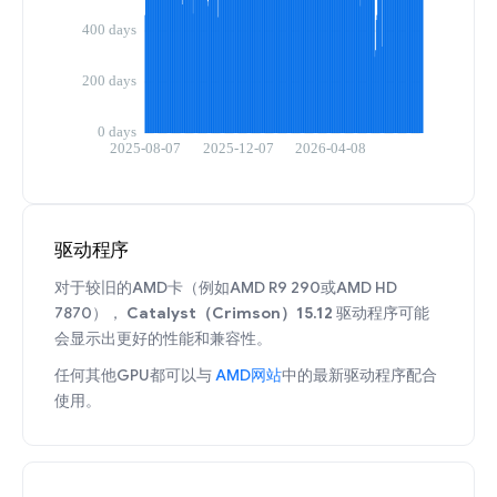
驱动程序
对于较旧的AMD卡（例如AMD R9 290或AMD HD
7870），
Catalyst（Crimson）15.12
驱动程序可能
会显示出更好的性能和兼容性。
任何其他GPU都可以与
AMD网站
中的最新驱动程序配合
使用。