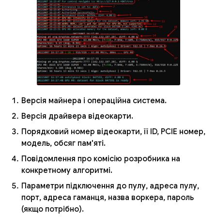
Версія майнера і операційна система.
Версія драйвера відеокарти.
Порядковий номер відеокарти, її ID, PCIE номер,
модель, обсяг пам'яті.
Повідомлення про комісію розробника на
конкретному алгоритмі.
Параметри підключення до пулу, адреса пулу,
порт, адреса гаманця, назва воркера, пароль
(якщо потрібно).