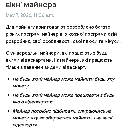
вікні майнера
May 7, 2026, 11:06 a.m.
Для майнінгу криптовалют розроблено багато
різних програм-майнерів. У кожної програми свій
розробник, свої особливості, свої плюси та мінуси.
Є універсальні майнери, які працюють з будь-
якими відеокартами, і є майнери, які працюють
тільки з певними видами відеокарт.
Не будь-який майнер може майнити будь-яку
монету.
Не будь-який майнер може працювати з будь-
якою відеокартою.
Майнер потрібно підбирати, спираючись на
монету, яку ви збираєтеся майнити, і на ваші
відеокарти.