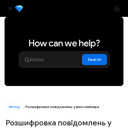
How can we help?
Search
Mining
Розшифровка повідомлень у вікні майнера
Розшифровка повідомлень у