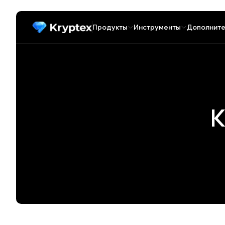
Продукты
Инструменты
Дополните
К