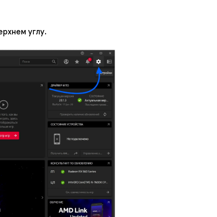
ерхнем углу.