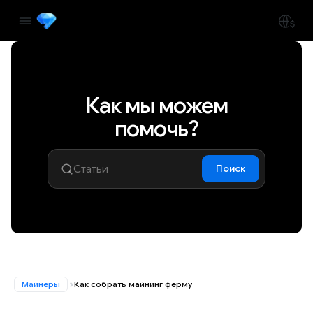
Как мы можем
помочь?
Поиск
Майнеры
Как собрать майнинг ферму