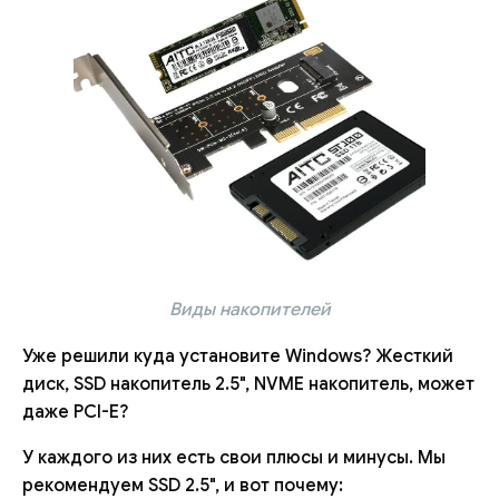
Виды накопителей
Уже решили куда установите Windows? Жесткий
диск, SSD накопитель 2.5", NVME накопитель, может
даже PCI-E?
У каждого из них есть свои плюсы и минусы. Мы
рекомендуем SSD 2.5", и вот почему: