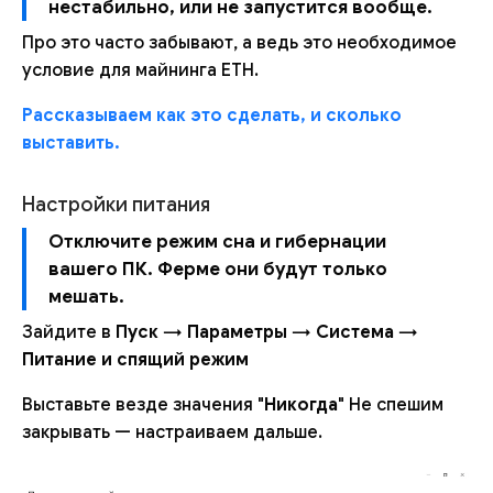
нестабильно, или не запустится вообще.
Про это часто забывают, а ведь это необходимое
условие для майнинга ETH.
Рассказываем как это сделать, и сколько
выставить.
Настройки питания
Отключите режим сна и гибернации
вашего ПК. Ферме они будут только
мешать.
Зайдите в
Пуск
→
Параметры
→
Система
→
Питание и спящий режим
Выставьте везде значения "
Никогда
" Не спешим
закрывать — настраиваем дальше.