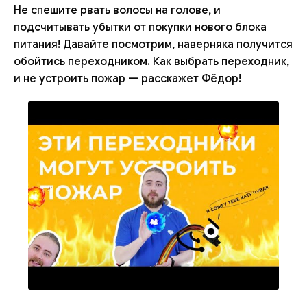
Не спешите рвать волосы на голове, и
подсчитывать убытки от покупки нового блока
питания! Давайте посмотрим, наверняка получится
обойтись переходником. Как выбрать переходник,
и не устроить пожар — расскажет Фёдор!