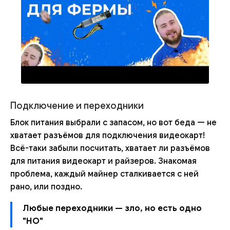
Подключение и переходники
Блок питания выбрали с запасом, но вот беда — не
хватает разъёмов для подключения видеокарт!
Всё-таки забыли посчитать, хватает ли разъёмов
для питания видеокарт и райзеров. Знакомая
проблема, каждый майнер сталкивается с ней
рано, или поздно.
Любые переходники — зло, но есть одно
"НО"