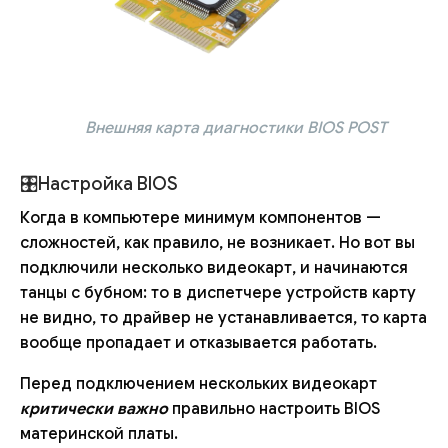
Внешняя карта диагностики BIOS POST
🎛Настройка BIOS
Когда в компьютере минимум компонентов —
сложностей, как правило, не возникает. Но вот вы
подключили несколько видеокарт, и начинаются
танцы с бубном: то в диспетчере устройств карту
не видно, то драйвер не устанавливается, то карта
вообще пропадает и отказывается работать.
Перед подключением нескольких видеокарт
критически важно
правильно настроить BIOS
материнской платы.