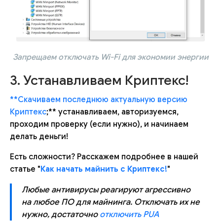
Запрещаем отключать Wi-Fi для экономии энергии
3. Устанавливаем Криптекс!
**Скачиваем последнюю актуальную версию
Криптекс
;** устанавливаем, авторизуемся,
проходим проверку (если нужно), и начинаем
делать деньги!
Есть сложности? Расскажем подробнее в нашей
статье "
Как начать майнить с Криптекс!
"
Любые антивирусы реагируют агрессивно
на любое ПО для майнинга. Отключать их не
нужно, достаточно
отключить PUA