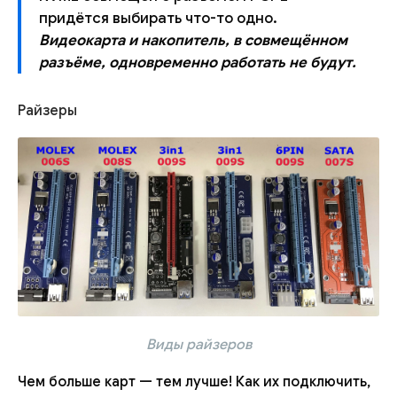
придётся выбирать что-то одно.
Видеокарта и накопитель, в совмещённом
разъёме, одновременно работать не будут.
Райзеры
Виды райзеров
Чем больше карт — тем лучше! Как их подключить,