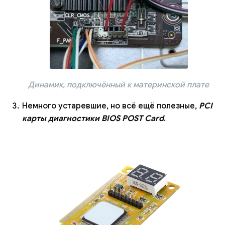
Динамик, подключённый к материнской плате
Немного устаревшие, но всё ещё полезные,
PCI
карты диагностики BIOS POST Card
.