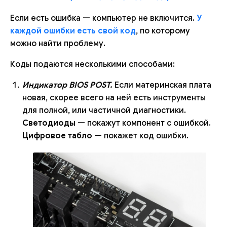
Если есть ошибка — компьютер не включится.
У
каждой ошибки есть свой код
, по которому
можно найти проблему.
Коды подаются несколькими способами:
Индикатор BIOS POST.
Если материнская плата
новая, скорее всего на ней есть инструменты
для полной, или частичной диагностики.
Светодиоды
— покажут компонент с ошибкой.
Цифровое табло
— покажет код ошибки.