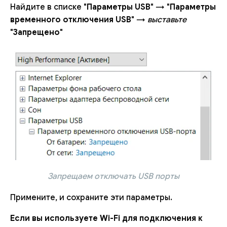
Найдите в списке "
Параметры USB
" → "
Параметры
временного отключения USB
" →
выставьте
"
Запрещено
"
Запрещаем отключать USB порты
Примените, и сохраните эти параметры.
Если вы используете Wi-Fi для подключения к