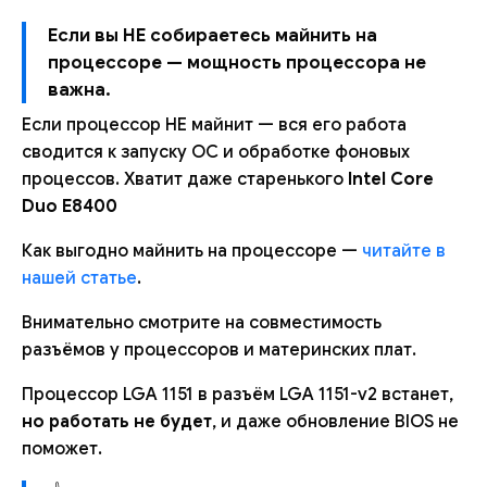
Если вы НЕ собираетесь майнить на
процессоре — мощность процессора не
важна.
Если процессор НЕ майнит — вся его работа
сводится к запуску ОС и обработке фоновых
процессов. Хватит даже старенького
Intel Core
Duo E8400
Как выгодно майнить на процессоре —
читайте в
нашей статье
.
Внимательно смотрите на совместимость
разъёмов у процессоров и материнских плат.
Процессор LGA 1151 в разъём LGA 1151-v2 встанет,
но работать не будет
, и даже обновление BIOS не
поможет.