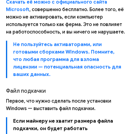
Скачать её можно с официального сайта
Microsoft
, совершенно бесплатно. Более того, её
можно не активировать, если компьютер
используется только как ферма. Это не повлияет
на работоспособность, и вы ничего не нарушаете.
Не пользуйтесь активаторами, или
готовыми сборками Windows. Помните,
что любая программа для взлома
лицензии — потенциальная опасность для
ваших данных.
Файл подкачки
Первое, что нужно сделать после установки
Windows — выставить файл подкачки.
Если майнеру не хватит размера файла
подкачки, он будет работать