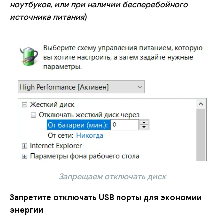
ноутбуков, или при наличии бесперебойного
источника питания
)
Запрещаем отключать диск
Запретите отключать USB порты для экономии
энергии