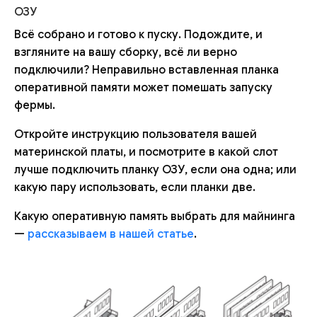
ОЗУ
Всё собрано и готово к пуску. Подождите, и
взгляните на вашу сборку, всё ли верно
подключили? Неправильно вставленная планка
оперативной памяти может помешать запуску
фермы.
Откройте инструкцию пользователя вашей
материнской платы, и посмотрите в какой слот
лучше подключить планку ОЗУ, если она одна; или
какую пару использовать, если планки две.
Какую оперативную память выбрать для майнинга
—
рассказываем в нашей статье
.