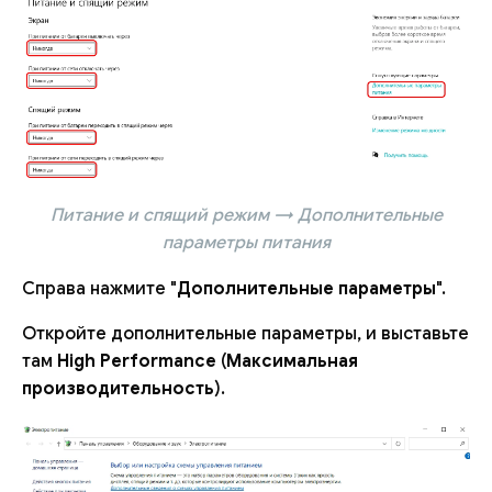
Питание и спящий режим → Дополнительные
параметры питания
Справа нажмите "
Дополнительные параметры
".
Откройте дополнительные параметры, и выставьте
там
High Performance
(
Максимальная
производительность
).