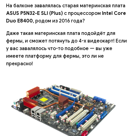
На балконе завалялась старая материнская плата
ASUS P5N32-E SLI (Plus)
с процессором
Intel Core
Duo E8400
, родом из 2016 года?
Даже такая материнская плата подойдёт для
фермы, и сможет потянуть до 4-х видеокарт! Если
у вас завалялось что-то подобное — вы уже
имеете платформу для фермы, это ли не
прекрасно!