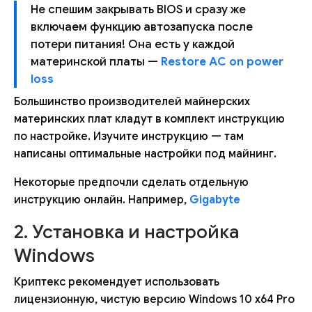
Не спешим закрывать BIOS и сразу же
включаем функцию автозапуска после
потери питания! Она есть у каждой
материнской платы —
Restore AC on power
loss
Большинство производителей майнерских
материнских плат кладут в комплект инструкцию
по настройке. Изучите инструкцию — там
написаны оптимальные настройки под майнинг.
Некоторые предпочли сделать отдельную
инструкцию онлайн. Например,
Gigabyte
2. Установка и настройка
Windows
Криптекс рекомендует использовать
лицензионную, чистую версию Windows 10 x64 Pro