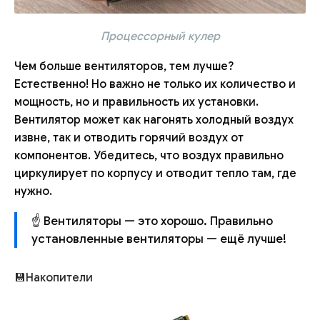
Процессорный кулер
Чем больше вентиляторов, тем лучше?
Естественно! Но важно не только их количество и
мощность, но и правильность их установки.
Вентилятор может как нагонять холодный воздух
извне, так и отводить горячий воздух от
компонентов. Убедитесь, что воздух правильно
циркулирует по корпусу и отводит тепло там, где
нужно.
☝ Вентиляторы — это хорошо. Правильно
установленные вентиляторы — ещё лучше!
💾Накопители