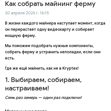
Как собрать майнинг ферму
30 апреля 2026 г. 16:15
В жизни каждого майнера наступает момент, когда
он перерастает одну видеокарту и собирает
мощную ферму.
Мы поможем подобрать нужные компоненты,
собрать ферму и устранить неполадки, если они
есть.
Где же ещё майнить, как не в Kryptex!
1. Выбираем, собираем,
настраиваем!
Семь раз замерь — один раз подключи!