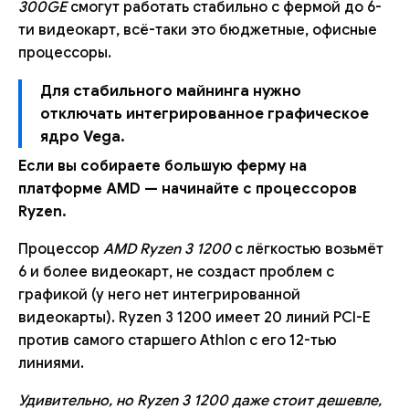
300GE
смогут работать стабильно с фермой до 6-
ти видеокарт, всё-таки это бюджетные, офисные
процессоры.
Для стабильного майнинга нужно
отключать интегрированное графическое
ядро Vega.
Если вы собираете большую ферму на
платформе AMD — начинайте с процессоров
Ryzen.
Процессор
AMD Ryzen 3 1200
с лёгкостью возьмёт
6 и более видеокарт, не создаст проблем с
графикой (у него нет интегрированной
видеокарты). Ryzen 3 1200 имеет 20 линий PCI-E
против самого старшего Athlon с его 12-тью
линиями.
Удивительно, но Ryzen 3 1200 даже стоит дешевле,