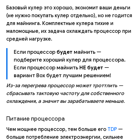
Базовый кулер это хорошо, экономит ваши деньги
(не нужно покупать кулер отдельно), но не годится
для майнинга. Комплектные кулера тихие и
маломощные, их задача охлаждать процессор при
средней нагрузке.
Если процессор
будет
майнить —
подберите хороший кулер для процессора.
Если процессор майнить
НЕ будет
—
вариант Box будет лучшим решением!
Из-за перегрева процессор может троттлить —
сбрасывать тактовую частоту для собственного
охлаждения, а значит вы зарабатываете меньше.
Питание процессора
Чем мощнее процессор, тем больше его
TDP
—
больше потребление электроэнергии, сильнее