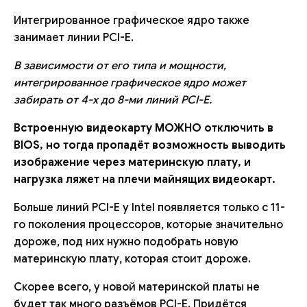
Интегрированное графическое ядро также
занимает линии PCI-E.
В зависимости от его типа и мощности,
интегрированное графическое ядро может
забирать от 4-х до 8-ми линий PCI-E.
Встроенную видеокарту МОЖНО отключить в
BIOS, но тогда пропадёт возможность выводить
изображение через материнскую плату, и
нагрузка ляжет на плечи майнящих видеокарт.
Больше линий PCI-E у Intel появляется только с 11-
го поколения процессоров, которые значительно
дороже, под них нужно подобрать новую
материнскую плату, которая стоит дороже.
Скорее всего, у новой материнской платы не
будет так много разъёмов PCI-E. Придётся