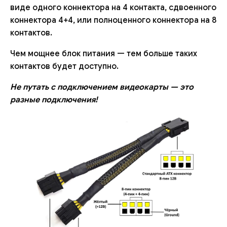
виде одного коннектора на 4 контакта, сдвоенного
коннектора 4+4, или полноценного коннектора на 8
контактов.
Чем мощнее блок питания — тем больше таких
контактов будет доступно.
Не путать с подключением видеокарты — это
разные подключения!