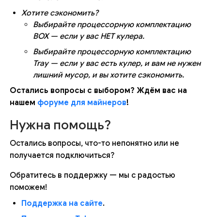
Хотите сэкономить?
Выбирайте процессорную комплектацию
BOX — если у вас НЕТ кулера.
Выбирайте процессорную комплектацию
Tray — если у вас есть кулер, и вам не нужен
лишний мусор, и вы хотите сэкономить.
Остались вопросы с выбором? Ждём вас на
нашем
форуме для майнеров
!
Нужна помощь?
Остались вопросы, что-то непонятно или не
получается подключиться?
Обратитесь в поддержку — мы с радостью
поможем!
Поддержка на сайте
.