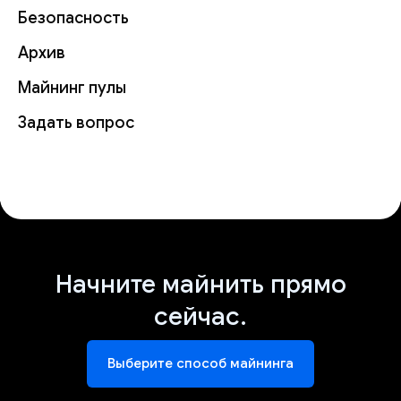
Безопасность
Архив
Майнинг пулы
Задать вопрос
Начните майнить прямо
сейчас.
Выберите способ майнинга