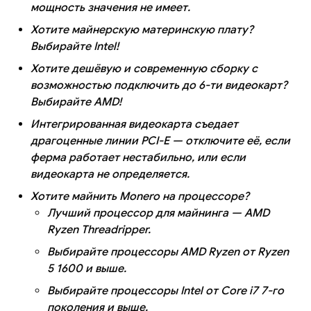
мощность значения не имеет.
Хотите майнерскую материнскую плату?
Выбирайте Intel!
Хотите дешёвую и современную сборку с
возможностью подключить до 6-ти видеокарт?
Выбирайте AMD!
Интегрированная видеокарта съедает
драгоценные линии PCI-E — отключите её, если
ферма работает нестабильно, или если
видеокарта не определяется.
Хотите майнить Monero на процессоре?
Лучший процессор для майнинга — AMD
Ryzen Threadripper.
Выбирайте процессоры AMD Ryzen от Ryzen
5 1600 и выше.
Выбирайте процессоры Intel от Core i7 7-го
поколения и выше.