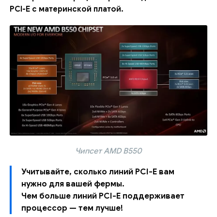
PCI-E с материнской платой.
Чипсет AMD B550
Учитывайте, сколько линий PCI-E вам
нужно для вашей фермы.
Чем больше линий PCI-E поддерживает
процессор — тем лучше!