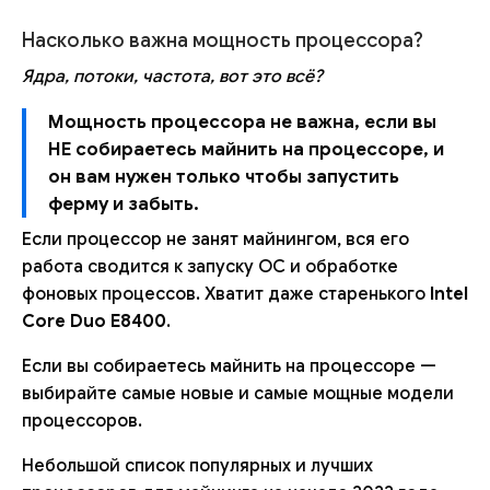
Насколько важна мощность процессора?
Ядра, потоки, частота, вот это всё?
Мощность процессора не важна, если вы
НЕ собираетесь майнить на процессоре, и
он вам нужен только чтобы запустить
ферму и забыть.
Если процессор не занят майнингом, вся его
работа сводится к запуску ОС и обработке
фоновых процессов. Хватит даже старенького
Intel
Core Duo E8400
.
Если вы собираетесь майнить на процессоре —
выбирайте самые новые и самые мощные модели
процессоров.
Небольшой список популярных и лучших