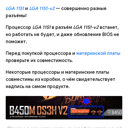
LGA 1151
и
LGA 1151-v2
— совершенно разные
разъёмы!
Процессор
LGA 1151
в разъём
LGA 1151-v2
встанет,
но работать не будет, и даже обновление BIOS не
поможет.
Перед покупкой процессора и
материнской платы
проверьте их совместимость.
Некоторые процессоры и материнские платы
совместимы из коробки, о чём свидетельствует
надпись на самом продукте.