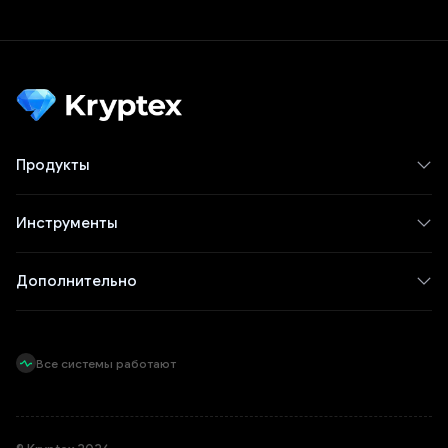
Продукты
Инструменты
Дополнительно
Все системы работают