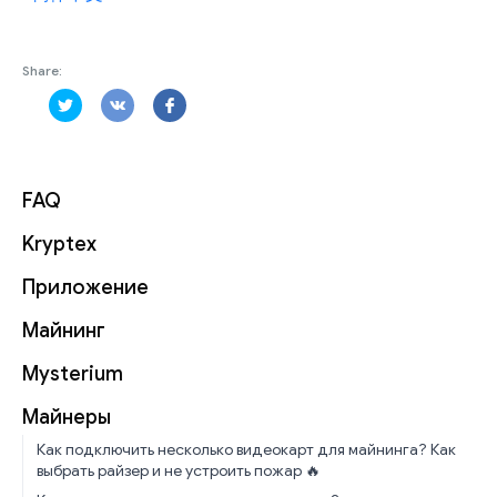
Share:
FAQ
Kryptex
Приложение
Майнинг
Mysterium
Майнеры
Как подключить несколько видеокарт для майнинга? Как
выбрать райзер и не устроить пожар 🔥