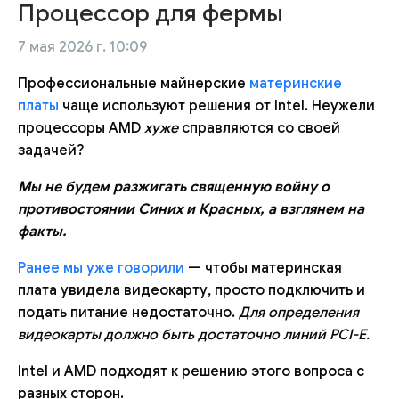
Процессор для фермы
7 мая 2026 г. 10:09
Профессиональные майнерские
материнские
платы
чаще используют решения от Intel. Неужели
процессоры AMD
хуже
справляются со своей
задачей?
Мы не будем разжигать священную войну о
противостоянии Синих и Красных, а взглянем на
факты.
Ранее мы уже говорили
— чтобы материнская
плата увидела видеокарту, просто подключить и
подать питание недостаточно.
Для определения
видеокарты должно быть достаточно линий PCI-E.
Intel и AMD подходят к решению этого вопроса с
разных сторон.