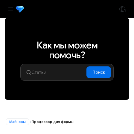
Как мы можем
помочь?
Поиск
Майнеры
Процессор для фермы