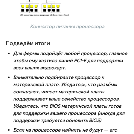
Коннектор питания процессора
Подведём итоги
Для фермы подойдёт любой процессор, главное
чтобы ему хватило линий PCI-E для поддержки
всех ваших видеокарт.
Внимательно подбирайте процессор к
материнской плате. Убедитесь, что разъёмы
совпадают, чипсет материнской платы
поддерживает ваше семейство процессоров.
Убедитесь, что BIOS материнской платы готов
для поддержки вашего процессора (иногда для
поддержки требуется обновить BIOS)
Если на процессоре майнить не будут — его