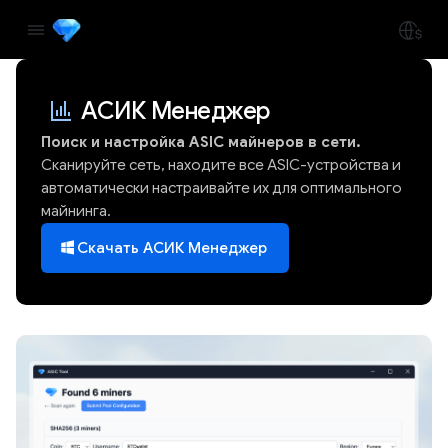
АСИК Менеджер
Поиск и настройка ASIC майнеров в сети.
Сканируйте сеть, находите все ASIC-устройства и
автоматически настраивайте их для оптимального
майнинга.
Скачать АСИК Менеджер