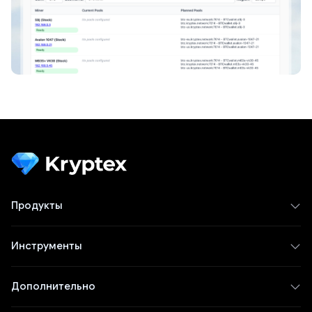
Продукты
Инструменты
Дополнительно