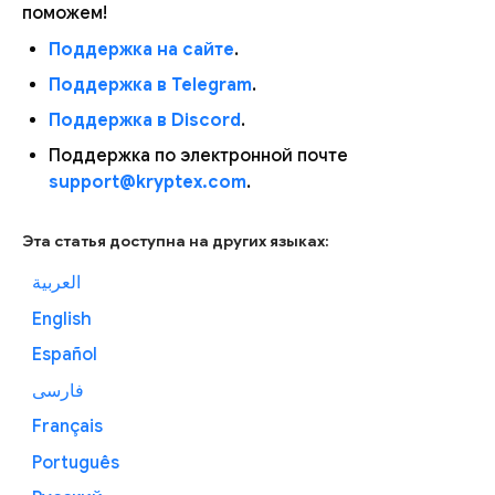
поможем!
Поддержка на сайте
.
Поддержка в Telegram
.
Поддержка в Discord
.
Поддержка по электронной почте
support@kryptex.com
.
Эта статья доступна на других языках:
العربية
English
Español
فارسی
Français
Português