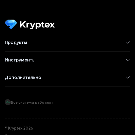
Продукты
Инструменты
Дополнительно
Все системы работают
© Kryptex 2026