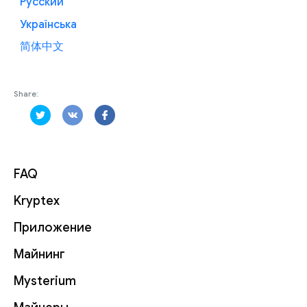
Русский
Українська
简体中文
Share:
FAQ
Kryptex
Приложение
Майнинг
Mysterium