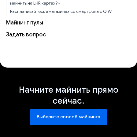
майнить на LHR картах?»
Расплачивайтесь в магазинах со смартфона с QIWI
Майнинг пулы
Задать вопрос
Начните майнить прямо
сейчас.
Выберите способ майнинга