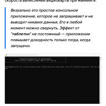
скорость вычислений видеокарты при майнинге.
Визуально это простое консольное
приложение, которое не запрашивает и не
выводит никаких данных. Его в любой
момент можно свернуть. Эффект от
"
таблетки
" не постоянный — приложение
повышает доходность только тогда, когда
запущено.