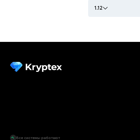
1.12
Все системы работают