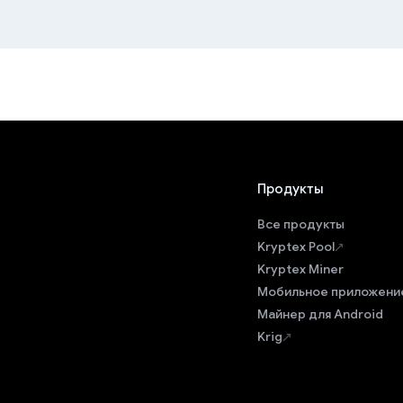
Продукты
Все продукты
Kryptex Pool
Kryptex Miner
Мобильное приложени
Майнер для Android
Krig