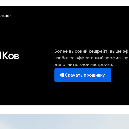
льно
Более высокий хешрейт, выше эф
ИКов
наиболее эффективный профиль пр
дополнительной настройки.
Скачать прошивку