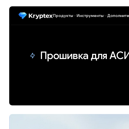
Продукты
Инструменты
Дополните
Прошивка для АС