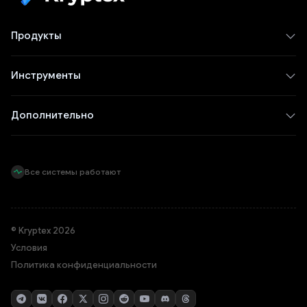
Продукты
Инструменты
Дополнительно
Все системы работают
© Kryptex 2026
Условия
Политика конфиденциальности