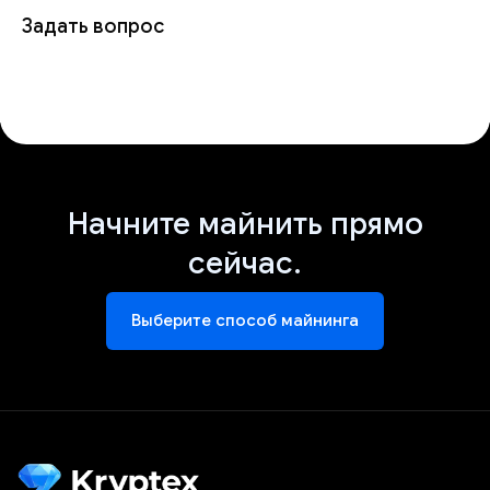
Задать вопрос
Начните майнить прямо
сейчас.
Выберите способ майнинга