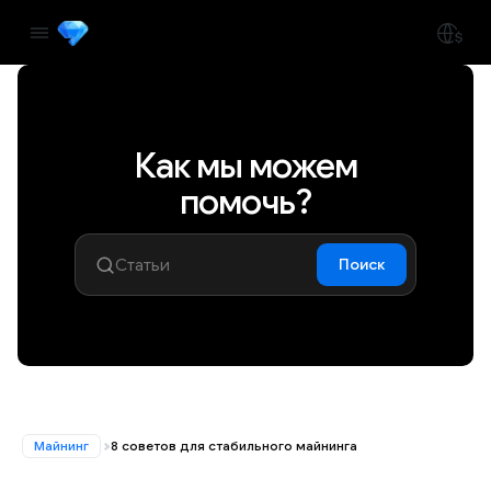
Как мы можем
помочь?
Поиск
Майнинг
8 советов для стабильного майнинга