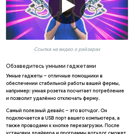
Ссылка на видео о райзерах
Обзаведитесь умными гаджетами
Умные гаджеты – отличные помощники в
обеспечении стабильной работы вашей фермы,
например: умная розетка посчитает потребление
и позволит удалённо отключать ферму.
Самый полезный девайс – это вотчдог. Он
подключается в USB порт вашего компьютера, а
также проводами к кнопке перезагрузки. После
установки драйвера и программы вотчдог сможет