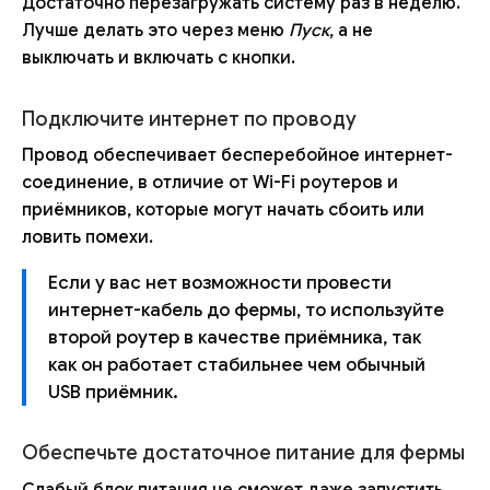
Достаточно перезагружать систему раз в неделю.
Лучше делать это через меню
Пуск
, а не
выключать и включать с кнопки.
Подключите интернет по проводу
Провод обеспечивает бесперебойное интернет-
соединение, в отличие от Wi-Fi роутеров и
приёмников, которые могут начать сбоить или
ловить помехи.
Если у вас нет возможности провести
интернет-кабель до фермы, то используйте
второй роутер в качестве приёмника, так
как он работает стабильнее чем обычный
USB приёмник.
Обеспечьте достаточное питание для фермы