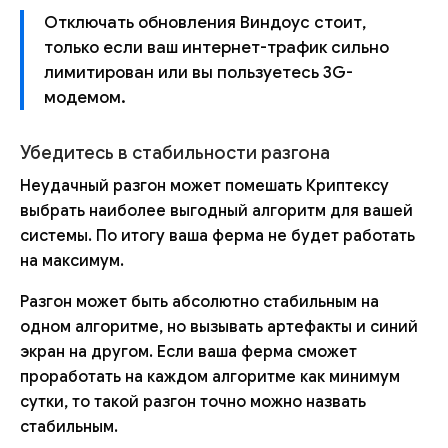
Отключать обновления Виндоус стоит,
только если ваш интернет-трафик сильно
лимитирован или вы пользуетесь 3G-
модемом.
Убедитесь в стабильности разгона
Неудачный разгон может помешать Криптексу
выбрать наиболее выгодный алгоритм для вашей
системы. По итогу ваша ферма не будет работать
на максимум.
Разгон может быть абсолютно стабильным на
одном алгоритме, но вызывать артефакты и синий
экран на другом. Если ваша ферма сможет
проработать на каждом алгоритме как минимум
сутки, то такой разгон точно можно назвать
стабильным.