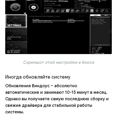
Скриншот этой настройки в биосе
Иногда обновляйте систему
Обновления Виндоус – абсолютно
автоматические и занимают 10-15 минут в месяц.
Однако вы получаете самую последнюю сборку и
свежие драйвера для стабильной работы
системы.