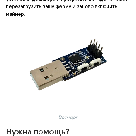
перезагрузить вашу ферму и заново включить
майнер.
Вотчдог
Нужна помощь?