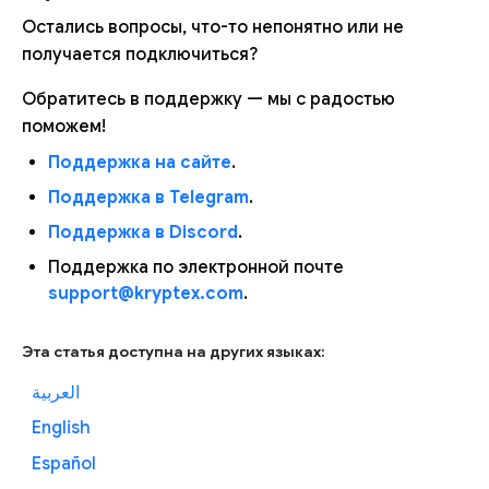
Остались вопросы, что-то непонятно или не
получается подключиться?
Обратитесь в поддержку — мы с радостью
поможем!
Поддержка на сайте
.
Поддержка в Telegram
.
Поддержка в Discord
.
Поддержка по электронной почте
support@kryptex.com
.
Эта статья доступна на других языках:
العربية
English
Español