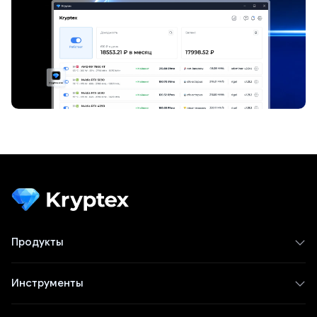
Продукты
Инструменты