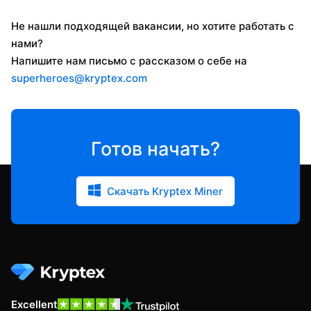
Не нашли подходящей вакансии, но хотите работать с
нами?
Напишите нам письмо с рассказом о себе на
superheroes@kryptex.com
Готов начать?
Скачать Kryptex Miner
Excellent