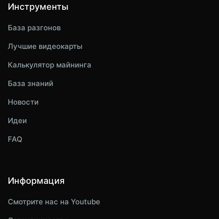
Инструменты
База разгонов
Лучшие видеокарты
Калькулятор майнинга
База знаний
Новости
Идеи
FAQ
Информация
Смотрите нас на Youtube