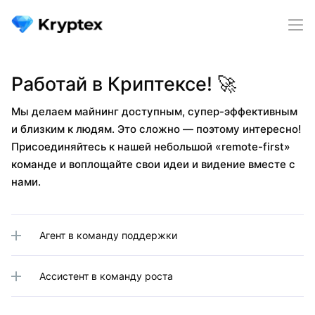
Работай в Криптексе! 🚀
Мы делаем майнинг доступным, супер-эффективным
и близким к людям. Это сложно — поэтому интересно!
Присоединяйтесь к нашей небольшой «remote-first»
команде и воплощайте свои идеи и видение вместе с
нами.
Агент в команду поддержки
Ассистент в команду роста