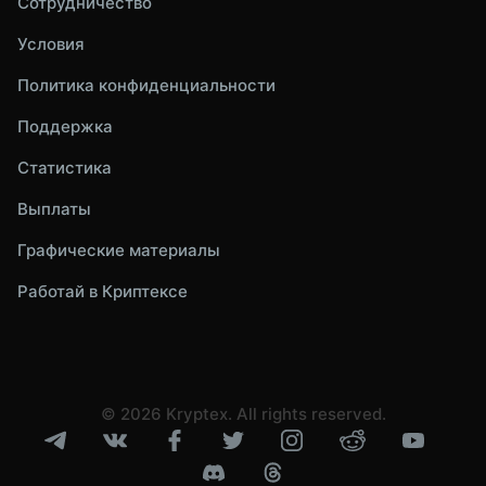
Сотрудничество
Условия
Политика конфиденциальности
Поддержка
Статистика
Выплаты
Графические материалы
Работай в Криптексе
© 2026 Kryptex. All rights reserved.