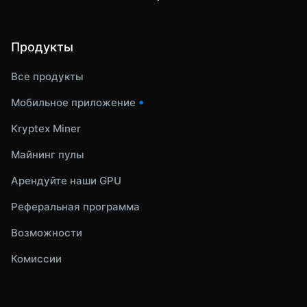
Продукты
Все продукты
•
Мобильное приложение
Kryptex Miner
Майнинг пулы
Арендуйте наши GPU
Реферальная программа
Возможности
Комиссии