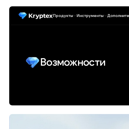
Продукты
Инструменты
Дополните
Возможности