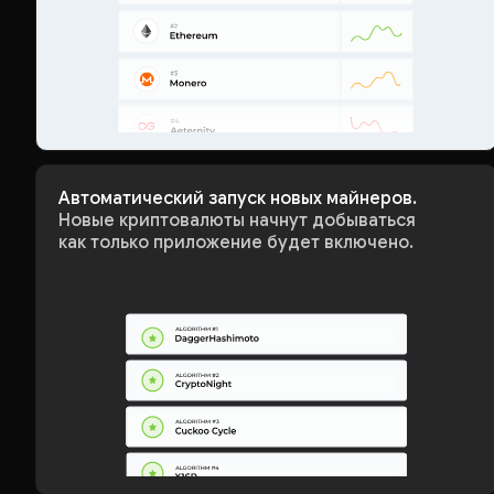
Автоматический запуск новых майнеров.
Новые криптовалюты начнут добываться
как только приложение будет включено.