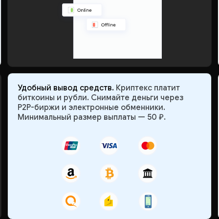
Удобный вывод средств.
Криптекс платит
биткоины и рубли. Снимайте деньги через
P2P-биржи и электронные обменники.
Минимальный размер выплаты — 50 ₽.