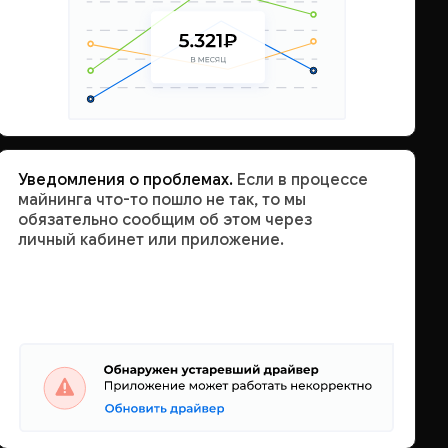
Уведомления о проблемах.
Если в процессе
майнинга что-то пошло не так, то мы
обязательно сообщим об этом через
личный кабинет или приложение.