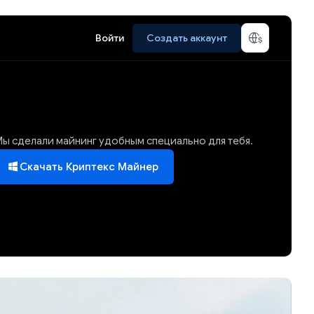
Войти
Создать аккаунт
ы сделали майнинг удобным специально для тебя.
Скачать Криптекс Майнер