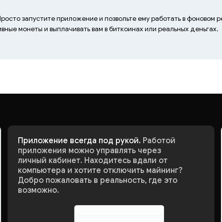
Просто запустите приложение и позвольте ему работать в фоновом 
ные монеты и выплачивать вам в биткоинах или реальных деньгах.
Приложение всегда под рукой.
Работой
приложения можно управлять через
личный кабинет. Находитесь вдали от
компьютера и хотите отключить майнинг?
Добро пожаловать в реальность, где это
возможно.