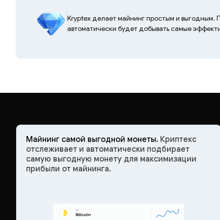
Kryptex делает майнинг простым и выгодным. 
автоматически будет добывать самые эффектив
Майнинг самой выгодной монеты.
Криптекс
отслеживает и автоматически подбирает
самую выгодную монету для максимизации
прибыли от майнинга.