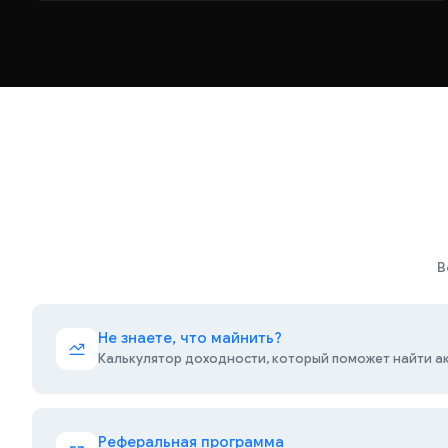
В
Не знаете, что майнить?
Калькулятор доходности, который поможет найти а
Реферальная программа