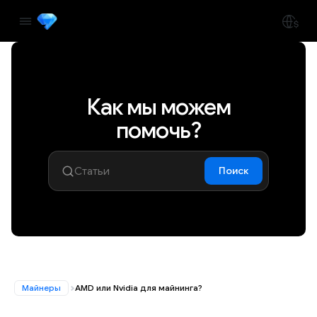
Как мы можем
помочь?
Поиск
Майнеры
AMD или Nvidia для майнинга?