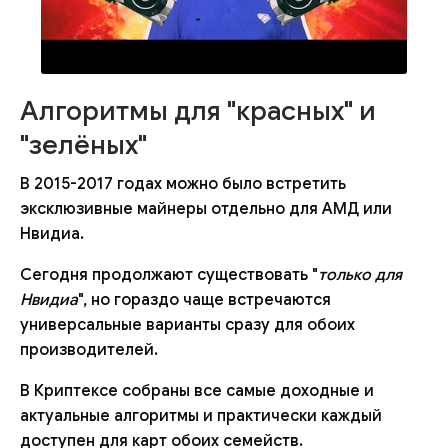
Алгоритмы для "красных" и
"зелёных"
В 2015-2017 годах можно было встретить
эксклюзивные майнеры отдельно для АМД или
Нвидиа.
Сегодня продолжают существовать "
только для
Нвидиа
", но гораздо чаще встречаются
универсальные варианты сразу для обоих
производителей.
В Криптексе собраны все самые доходные и
актуальные алгоритмы и практически каждый
доступен для карт обоих семейств.