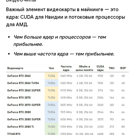
Важный элемент видеокарты в майнинге — это
ядра: CUDA для Нвидии и потоковые процессоры
для АМД.
Чем больше ядер и процессоров — тем
прибыльнее.
Чем выше частота ядра — тем прибыльнее.