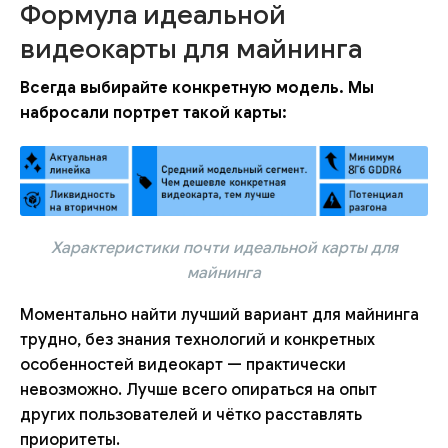
Формула идеальной
видеокарты для майнинга
Всегда выбирайте конкретную модель. Мы
набросали портрет такой карты:
Характеристики почти идеальной карты для
майнинга
Моментально найти лучший вариант для майнинга
трудно, без знания технологий и конкретных
особенностей видеокарт — практически
невозможно. Лучше всего опираться на опыт
других пользователей и чётко расставлять
приоритеты.