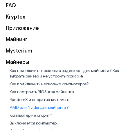
FAQ
Kryptex
Приложение
Майнинг
Mysterium
Майнеры
Как подключить несколько видеокарт для майнинга? Как
выбрать райзер и не устроить пожар 🔥
Как подключить несколько компьютеров?
Как настроить BIOS для майнинга
RandomX и оперативная память
AMD или Nvidia для майнинга?
Компьютер не сгорит?
Выключается компьютер.