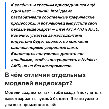
К зелёным и красным присоединился ещё
один цвет — синий. Intel давно
разрабатывала собственные графические
процессоры, и вот наконец выпустила свои
первые видеокарты — Intel Arc A770 и A750.
Конечно, угнаться за мастодонтами
индустрии будет сложно, но компания
сделала первые уверенные шаги.
Видеокарты получились достаточно
дешёвыми, чтобы конкурировать с Nvidia и
AMD, но не без компромиссов.
В чём отличия отдельных
моделей видеокарт?
Модели создаются так, чтобы каждый покупатель
нашёл вариант в нужный бюджет. Это актуально
для всех производителей: