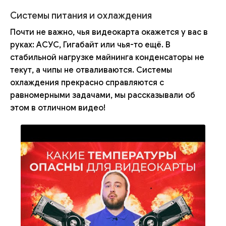
Системы питания и охлаждения
Почти не важно, чья видеокарта окажется у вас в
руках: АСУС, Гигабайт или чья-то ещё. В
стабильной нагрузке майнинга конденсаторы не
текут, а чипы не отваливаются. Системы
охлаждения прекрасно справляются с
равномерными задачами, мы рассказывали об
этом в отличном видео!