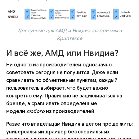
Доступные для АМД и Нвидиа алгоритмы в
Криптексе
И всё же, АМД или Нвидиа?
Ни одного из производителей однозначно
советовать сегодня не получится. Даже если
сравнивать по объективным пунктам, каждый
пользователь выбирает, что будет важно
конкретно ему. Правильно не зацикливаться на
бренде, а сравнивать определённые
модели
любого
из производителей.
Разве что владельцам Нвидия в целом проще жить:
универсальный драйвер без специальных