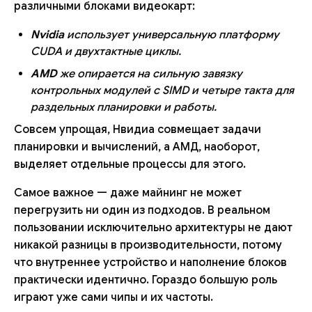
различными блоками видеокарт:
Nvidia
использует универсальную платформу
CUDA и двухтактные циклы.
AMD
же опирается на сильную завязку
контрольных модулей с SIMD и четыре такта для
раздельных планировки и работы.
Совсем упрощая, Нвидиа совмещает задачи
планировки и вычислений, а АМД, наоборот,
выделяет отдельные процессы для этого.
Самое важное — даже майнинг не может
перегрузить ни один из подходов. В реальном
пользовании исключительно архитектуры не дают
никакой разницы в производительности, потому
что внутреннее устройство и наполнение блоков
практически идентично. Гораздо большую роль
играют уже сами чипы и их частоты.