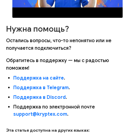
Нужна помощь?
Остались вопросы, что-то непонятно или не
получается подключиться?
Обратитесь в поддержку — мы с радостью
поможем!
Поддержка на сайте
.
Поддержка в Telegram
.
Поддержка в Discord
.
Поддержка по электронной почте
support@kryptex.com
.
Эта статья доступна на других языках: