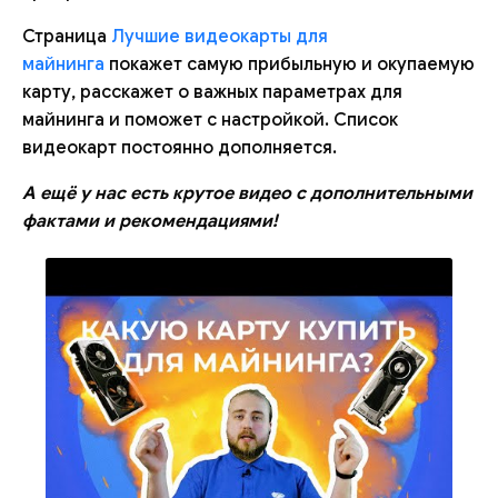
Страница
Лучшие видеокарты для
майнинга
покажет самую прибыльную и окупаемую
карту, расскажет о важных параметрах для
майнинга и поможет с настройкой. Список
видеокарт постоянно дополняется.
А ещё у нас есть крутое видео с дополнительными
фактами и рекомендациями!