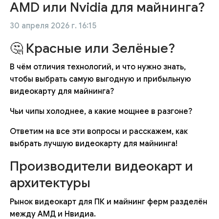
AMD или Nvidia для майнинга?
30 апреля 2026 г. 16:15
🤔 Красные или Зелёные?
В чём отличия технологий, и что нужно знать,
чтобы выбрать самую выгодную и прибыльную
видеокарту для майнинга?
Чьи чипы холоднее, а какие мощнее в разгоне?
Ответим на все эти вопросы и расскажем, как
выбрать лучшую видеокарту для майнинга!
Производители видеокарт и
архитектуры
Рынок видеокарт для ПК и майнинг ферм разделён
между АМД и Нвидиа.