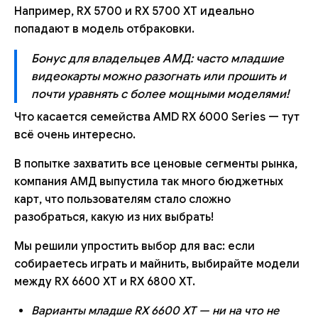
Например, RX 5700 и RX 5700 XT идеально
попадают в модель отбраковки.
Бонус для владельцев АМД: часто младшие
видеокарты можно разогнать или прошить и
почти уравнять с более мощными моделями!
Что касается семейства AMD RX 6000 Series — тут
всё очень интересно.
В попытке захватить все ценовые сегменты рынка,
компания АМД выпустила так много бюджетных
карт, что пользователям стало сложно
разобраться, какую из них выбрать!
Мы решили упростить выбор для вас: если
собираетесь играть и майнить, выбирайте модели
между RX 6600 XT и RX 6800 XT.
Варианты младше RX 6600 XT — ни на что не