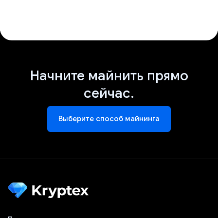
Начните майнить прямо
сейчас.
Выберите способ майнинга