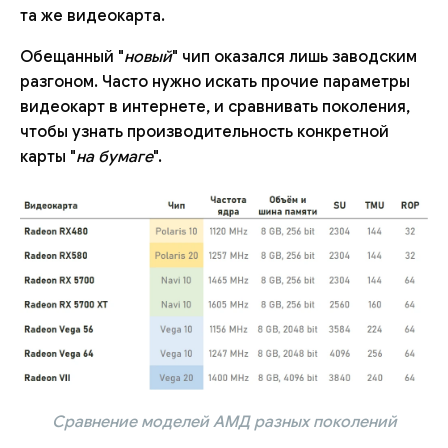
та же видеокарта.
Обещанный "
новый
" чип оказался лишь заводским
разгоном. Часто нужно искать прочие параметры
видеокарт в интернете, и сравнивать поколения,
чтобы узнать производительность конкретной
карты "
на бумаге
".
Сравнение моделей АМД разных поколений