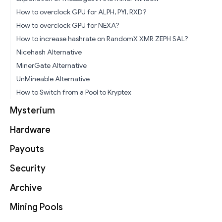
How to overclock GPU for ALPH, PYI, RXD?
How to overclock GPU for NEXA?
How to increase hashrate on RandomX XMR ZEPH SAL?
Nicehash Alternative
MinerGate Alternative
UnMineable Alternative
How to Switch from a Pool to Kryptex
Mysterium
Hardware
Payouts
Security
Archive
Mining Pools