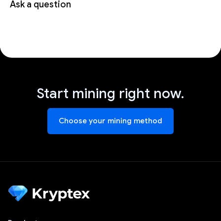
Ask a question
Start mining right now.
Choose your mining method