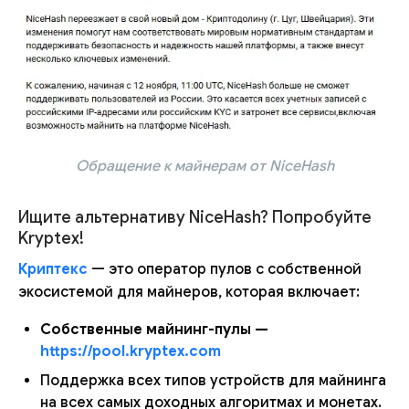
Обращение к майнерам от NiceHash
Ищите альтернативу NiceHash? Попробуйте
Kryptex!
Криптекс
— это оператор пулов с собственной
экосистемой для майнеров, которая включает:
Собственные майнинг-пулы —
https://pool.kryptex.com
Поддержка всех типов устройств для майнинга
на всех самых доходных алгоритмах и монетах.