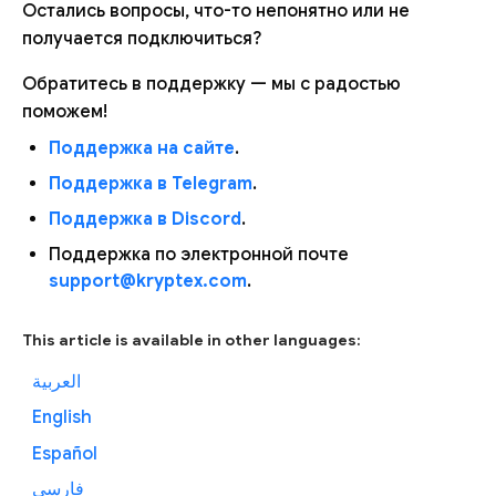
Остались вопросы, что-то непонятно или не
получается подключиться?
Обратитесь в поддержку — мы с радостью
поможем!
Поддержка на сайте
.
Поддержка в Telegram
.
Поддержка в Discord
.
Поддержка по электронной почте
support@kryptex.com
.
This article is available in other languages:
العربية
English
Español
فارسی