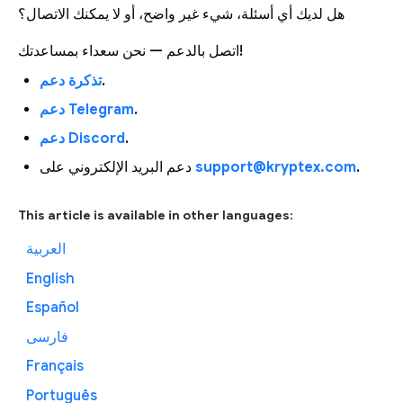
هل لديك أي أسئلة، شيء غير واضح، أو لا يمكنك الاتصال؟
اتصل بالدعم — نحن سعداء بمساعدتك!
تذكرة دعم
.
دعم Telegram
.
دعم Discord
.
دعم البريد الإلكتروني على
support@kryptex.com
.
This article is available in other languages:
العربية
English
Español
فارسی
Français
Português