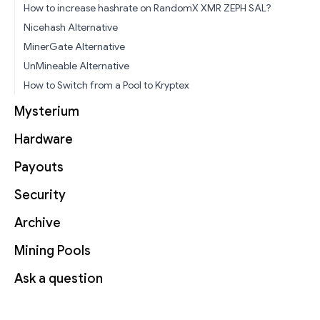
How to increase hashrate on RandomX XMR ZEPH SAL?
Nicehash Alternative
MinerGate Alternative
UnMineable Alternative
How to Switch from a Pool to Kryptex
Mysterium
Hardware
Payouts
Security
Archive
Mining Pools
Ask a question