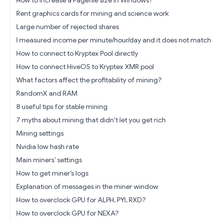
Rent graphics cards for mining and science work
Large number of rejected shares
I measured income per minute/hour/day and it does not match
How to connect to Kryptex Pool directly
How to connect HiveOS to Kryptex XMR pool
What factors affect the profitability of mining?
RandomX and RAM
8 useful tips for stable mining
7 myths about mining that didn't let you get rich
Mining settings
Nvidia low hash rate
Main miners’ settings
How to get miner’s logs
Explanation of messages in the miner window
How to overclock GPU for ALPH, PYI, RXD?
How to overclock GPU for NEXA?