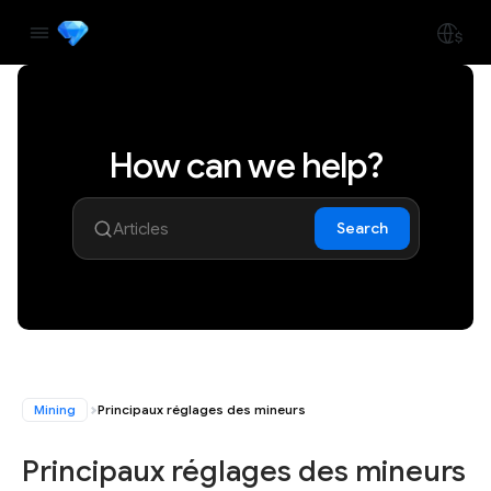
How can we help?
Search
Mining
Principaux réglages des mineurs
Principaux réglages des mineurs