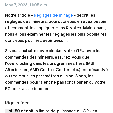
May 7, 2026, 11:05 a.m.
Notre article «
Réglages de minage
» décrit les
réglages des mineurs, pourquoi vous en avez besoin
et comment les appliquer dans Kryptex. Maintenant,
nous allons examiner les réglages les plus populaires
dont vous pourriez avoir besoin.
Si vous souhaitez overclocker votre GPU avec les
commandes des mineurs, assurez-vous que
l'overclocking dans les programmes tiers (MSI
Afterburner, AMD Control Center, etc.) est désactivé
ou réglé sur les paramètres d'usine. Sinon, les
commandes pourraient ne pas fonctionner ou votre
PC pourrait se bloquer.
Rigel miner
--pl 150
définit la limite de puissance du GPU en