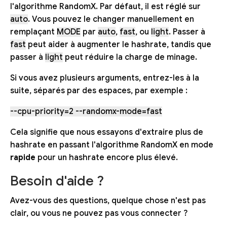
l'algorithme RandomX. Par défaut, il est réglé sur
auto
. Vous pouvez le changer manuellement en
remplaçant
MODE
par
auto
,
fast
, ou
light
. Passer à
fast
peut aider à augmenter le hashrate, tandis que
passer à
light
peut réduire la charge de minage.
Si vous avez plusieurs arguments, entrez-les à la
suite, séparés par des espaces, par exemple :
--cpu-priority=2 --randomx-mode=fast
Cela signifie que nous essayons d'extraire plus de
hashrate en passant l'algorithme RandomX en mode
rapide
pour un hashrate encore plus élevé.
Besoin d'aide ?
Avez-vous des questions, quelque chose n'est pas
clair, ou vous ne pouvez pas vous connecter ?