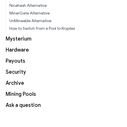
Nicehash Alternative
MinerGate Alternative
UnMineable Alternative
How to Switch from a Pool to Kryptex
Mysterium
Hardware
Payouts
Security
Archive
Mining Pools
Ask a question