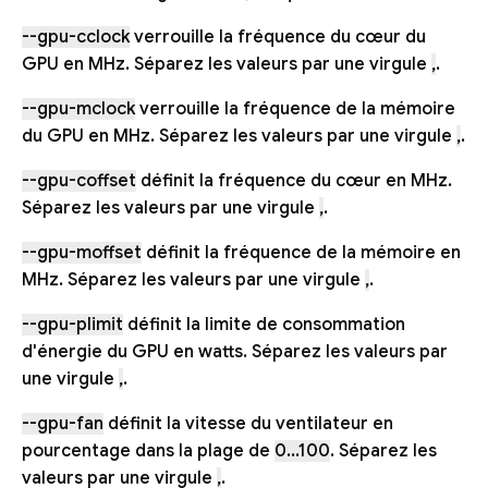
--gpu-cclock
verrouille la fréquence du cœur du
GPU en MHz. Séparez les valeurs par une virgule
,
.
--gpu-mclock
verrouille la fréquence de la mémoire
du GPU en MHz. Séparez les valeurs par une virgule
,
.
--gpu-coffset
définit la fréquence du cœur en MHz.
Séparez les valeurs par une virgule
,
.
--gpu-moffset
définit la fréquence de la mémoire en
MHz. Séparez les valeurs par une virgule
,
.
--gpu-plimit
définit la limite de consommation
d'énergie du GPU en watts. Séparez les valeurs par
une virgule
,
.
--gpu-fan
définit la vitesse du ventilateur en
pourcentage dans la plage de
0...100
. Séparez les
valeurs par une virgule
,
.