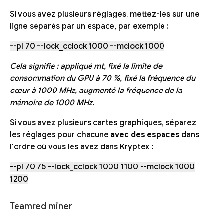
Si vous avez plusieurs réglages, mettez-les sur une
ligne séparés par un espace, par exemple :
--pl 70 --lock_cclock 1000 --mclock 1000
Cela signifie : appliqué mt, fixé la limite de
consommation du GPU à 70 %, fixé la fréquence du
cœur à 1000 MHz, augmenté la fréquence de la
mémoire de 1000 MHz.
Si vous avez plusieurs cartes graphiques, séparez
les réglages pour chacune
avec des espaces
dans
l'ordre où vous les avez dans Kryptex :
--pl 70 75 --lock_cclock 1000 1100 --mclock 1000
1200
Teamred miner