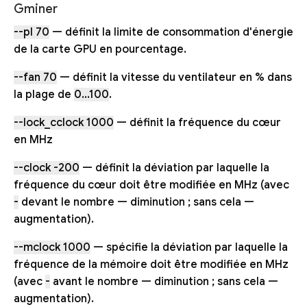
Gminer
--pl 70
— définit la limite de consommation d'énergie
de la carte GPU en pourcentage.
--fan 70
— définit la vitesse du ventilateur en % dans
la plage de
0...100
.
--lock_cclock 1000
— définit la fréquence du cœur
en MHz
--clock -200
— définit la déviation par laquelle la
fréquence du cœur doit être modifiée en MHz (avec
-
devant le nombre — diminution ; sans cela —
augmentation).
--mclock 1000
— spécifie la déviation par laquelle la
fréquence de la mémoire doit être modifiée en MHz
(avec
-
avant le nombre — diminution ; sans cela —
augmentation).