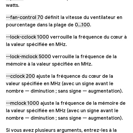
watts.
--fan-control 70
définit la vitesse du ventilateur en
pourcentage dans la plage de
0...100
.
--lock-cclock 1000
verrouille la fréquence du cœur à
la valeur spécifiée en MHz.
--lock-mclock 5000
verrouille la fréquence de la
mémoire à la valeur spécifiée en MHz.
--cclock 200
ajuste la fréquence du cœur de la
valeur spécifiée en MHz (avec un signe avant le
nombre — diminution ; sans signe — augmentation).
--mclock 1000
ajuste la fréquence de la mémoire de
la valeur spécifiée en MHz (avec un signe avant le
nombre — diminution ; sans signe — augmentation).
Si vous avez plusieurs arguments, entrez-les à la