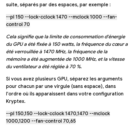
suite, séparés par des espaces, par exemple :
--pl 150 --lock-cclock 1470 --mclock 1000 --fan-
control 70
Cela signifie que la limite de consommation d'énergie
du GPU a été fixée à 150 watts, la fréquence du cœur a
été verrouillée à 1470 MHz, la fréquence de la
mémoire a été augmentée de 1000 MHz, et la vitesse
du ventilateur a été réglée à 70 %.
Si vous avez plusieurs GPU, séparez les arguments
pour chacun par une virgule (sans espace), dans
l'ordre où ils apparaissent dans votre configuration
Kryptex.
--pl 150,150 --lock-cclock 1470,1470 --mclock
1000,1200 --fan-control 70,65