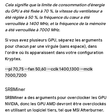
Cela signifie que la limite de consommation d'énergie
du GPU a été fixée à 70 %, la vitesse du ventilateur a
été réglée à 50 %, la fréquence du cœur a été
verrouillée à 1400 MHz, et la fréquence de la mémoire
a été verrouillée à 7000 MHz.
Si vous avez plusieurs GPU, séparez les arguments
pour chacun par une virgule (sans espace), dans
l'ordre où ils apparaissent dans votre configuration
Kryptex.
--pl 70,75 --fan 50,60 --cclk 1400,1300 --mclk
7000,7200
SRBMiner
SRBMiner a des arguments pour overclocker les GPU
NVIDIA, donc les GPU AMD devront être overclockés
en utilisant un logiciel tiers, tel que MSI Afterburner.