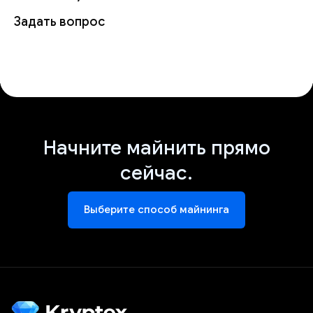
Задать вопрос
Начните майнить прямо
сейчас.
Выберите способ майнинга