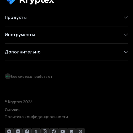
Продукты
Инструменты
Дополнительно
Все системы работают
© Kryptex 2026
Условия
Политика конфиденциальности