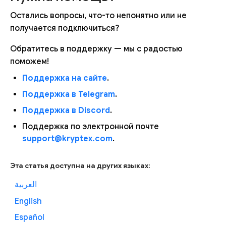
Остались вопросы, что-то непонятно или не
получается подключиться?
Обратитесь в поддержку — мы с радостью
поможем!
Поддержка на сайте
.
Поддержка в Telegram
.
Поддержка в Discord
.
Поддержка по электронной почте
support@kryptex.com
.
Эта статья доступна на других языках:
العربية
English
Español