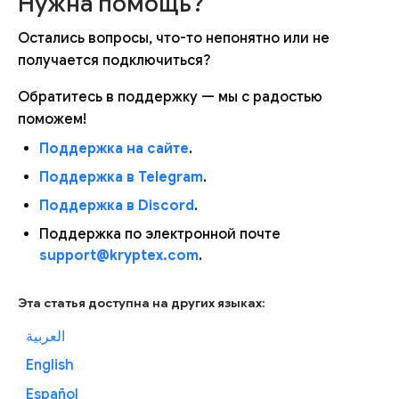
Нужна помощь?
Остались вопросы, что-то непонятно или не
получается подключиться?
Обратитесь в поддержку — мы с радостью
поможем!
Поддержка на сайте
.
Поддержка в Telegram
.
Поддержка в Discord
.
Поддержка по электронной почте
support@kryptex.com
.
Эта статья доступна на других языках:
العربية
English
Español