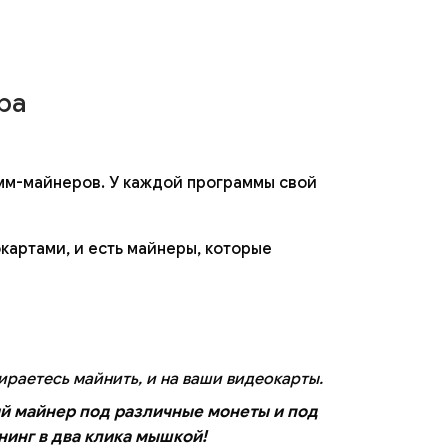
ра
мм-майнеров. У каждой программы свой
картами, и есть майнеры, которые
ираетесь майнить, и на ваши видеокарты.
й майнер под различные монеты и под
инг в два клика мышкой!