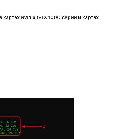
 картах Nvidia GTX 1000 серии и картах