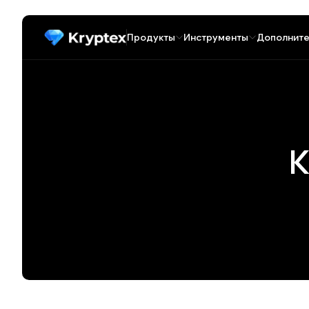
Продукты
Инструменты
Дополните
К