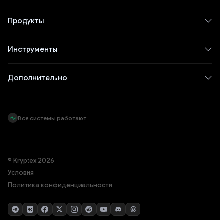
Продукты
Инструменты
Дополнительно
Все системы работают
© Kryptex 2026
Условия
Политика конфиденциальности