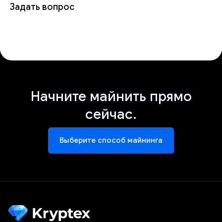
Задать вопрос
Начните майнить прямо
сейчас.
Выберите способ майнинга