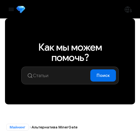
Как мы можем
помочь?
Поиск
Майнинг
Альтернатива MinerGate