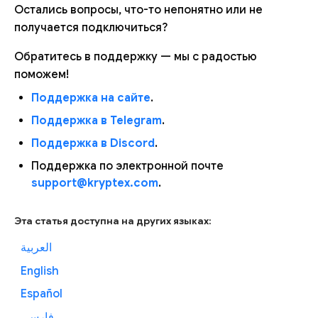
Остались вопросы, что-то непонятно или не
получается подключиться?
Обратитесь в поддержку — мы с радостью
поможем!
Поддержка на сайте
.
Поддержка в Telegram
.
Поддержка в Discord
.
Поддержка по электронной почте
support@kryptex.com
.
Эта статья доступна на других языках:
العربية
English
Español
فارسی