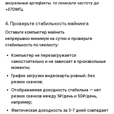
визуальные артефакты, то понизьте частоту до
+570МГц.
4. Проверьте стабильность майнинга
Оставьте компьютер майнить
непрерывно минимум на сутки и проверьте
стабильность по чеклисту:
Компьютер не перезагружается
самостоятельно и не зависает в произвольные
моменты;
График загрузки видеокарты ровный, без
резких скачков;
Отображаемая доходность стабильна — нет
резких скачков между 5₽/день и 50₽/день,
например;
Фактическая доходность за 3-7 дней совпадает