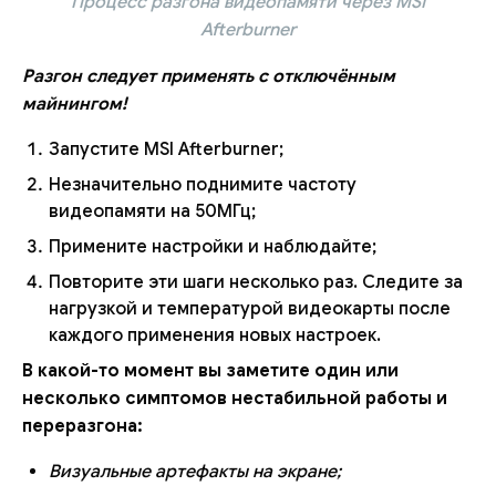
Процесс разгона видеопамяти через MSI
Afterburner
Разгон следует применять с отключённым
майнингом!
Запустите MSI Afterburner;
Незначительно поднимите частоту
видеопамяти на 50МГц;
Примените настройки и наблюдайте;
Повторите эти шаги несколько раз. Следите за
нагрузкой и температурой видеокарты после
каждого применения новых настроек.
В какой-то момент вы заметите один или
несколько симптомов нестабильной работы и
переразгона:
Визуальные артефакты на экране;