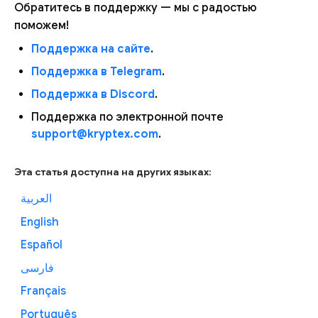
Обратитесь в поддержку — мы с радостью
поможем!
Поддержка на сайте
.
Поддержка в Telegram
.
Поддержка в Discord
.
Поддержка по электронной почте
support@kryptex.com
.
Эта статья доступна на других языках:
العربية
English
Español
فارسی
Français
Português