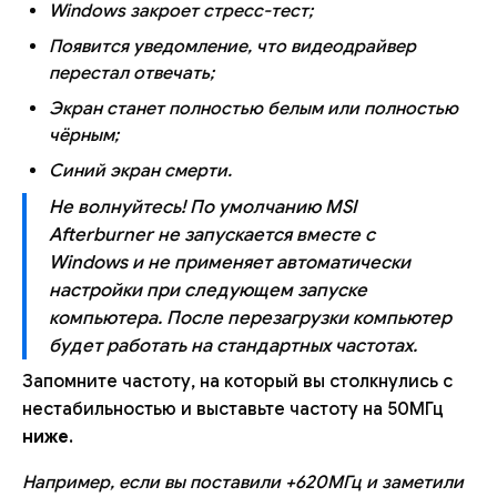
Windows закроет стресс-тест;
Появится уведомление, что видеодрайвер
перестал отвечать;
Экран станет полностью белым или полностью
чёрным;
Синий экран смерти.
Не волнуйтесь! По умолчанию MSI
Afterburner не запускается вместе с
Windows и не применяет автоматически
настройки при следующем запуске
компьютера. После перезагрузки компьютер
будет работать на стандартных частотах.
Запомните частоту, на который вы столкнулись с
нестабильностью и выставьте частоту на 50МГц
ниже
.
Например, если вы поставили +620МГц и заметили