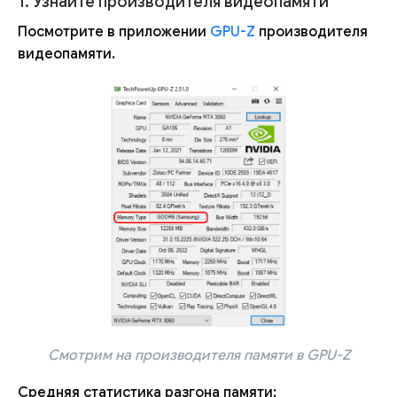
1. Узнайте производителя видеопамяти
Посмотрите в приложении
GPU-Z
производителя
видеопамяти.
Смотрим на производителя памяти в GPU-Z
Средняя статистика разгона памяти: