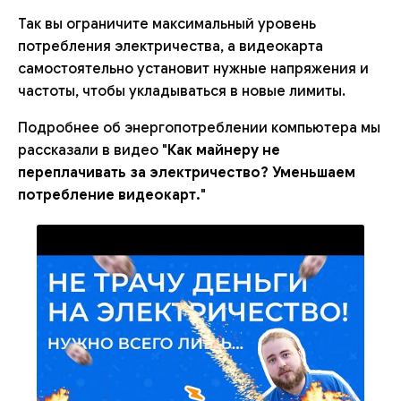
Так вы ограничите максимальный уровень
потребления электричества, а видеокарта
самостоятельно установит нужные напряжения и
частоты, чтобы укладываться в новые лимиты.
Подробнее об энергопотреблении компьютера мы
рассказали в видео "
Как майнеру не
переплачивать за электричество? Уменьшаем
потребление видеокарт.
"