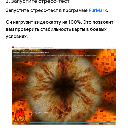
2. Запустите стресс-тест
Запустите стресс-тест в программе
FurMark
.
Он нагрузит видеокарту на 100%. Это позволит
вам проверить стабильность карты в боевых
условиях.