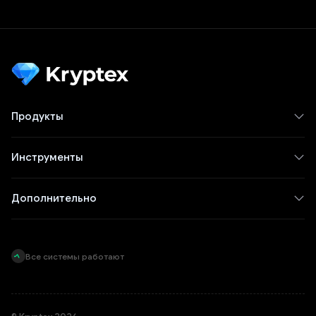
Продукты
Инструменты
Дополнительно
Все системы работают