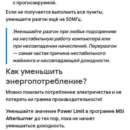
с прогнозируемой.
Если не получается выполнить все пункты,
уменьшите разгон ещё на 50МГц.
Уменьшайте разгон при любых подозрениях
на нестабильную работу компьютера или
при несовпадении начислений. Переразгон
— самая частая причина нестабильного
майнинга и несовпадающей доходности.
Как уменьшить
энергопотребление?
Можно понизить потребление электричества и не
потерять ни грамма производительности!
Уменьшайте значение
Power Limit
в программе
MSI
Afterburner
до тех пор, пока не начнёт
уменьшаться доходность.