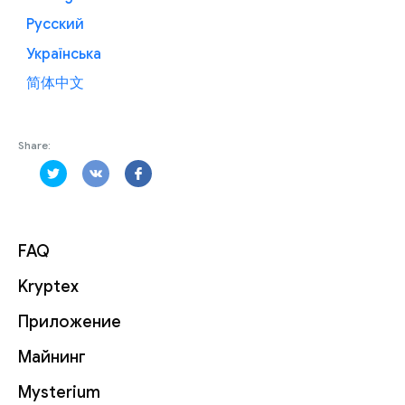
Русский
Українська
简体中文
Share:
FAQ
Kryptex
Приложение
Майнинг
Mysterium