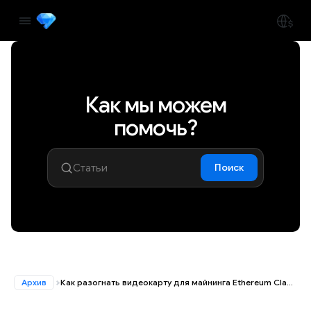
Как мы можем
помочь?
Поиск
Архив
Как разогнать видеокарту для майнинга Ethereum Classic (Эфир Классик)