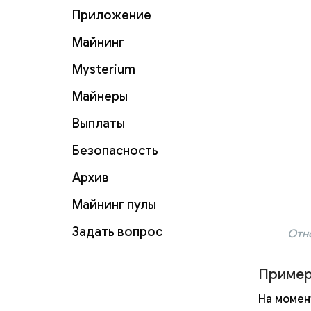
Приложение
Майнинг
Mysterium
Майнеры
Выплаты
Безопасность
Архив
Майнинг пулы
Задать вопрос
Отно
Пример
На момен