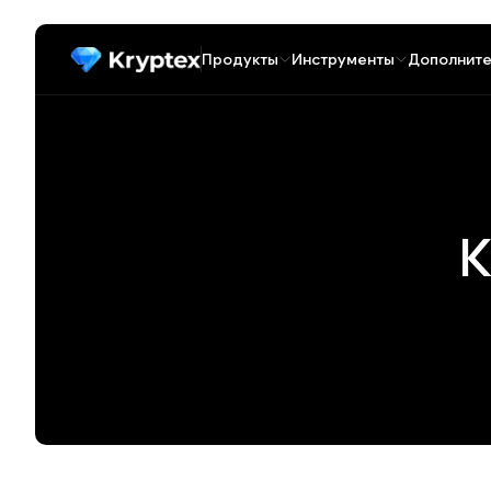
Продукты
Инструменты
Дополните
К