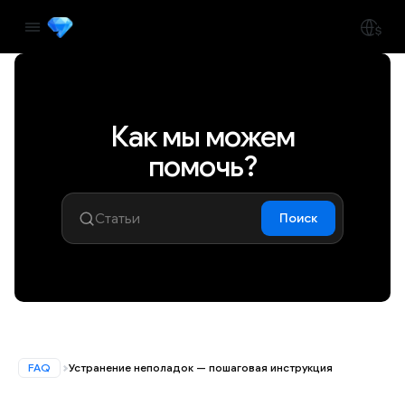
Как мы можем
помочь?
Поиск
FAQ
Устранение неполадок — пошаговая инструкция