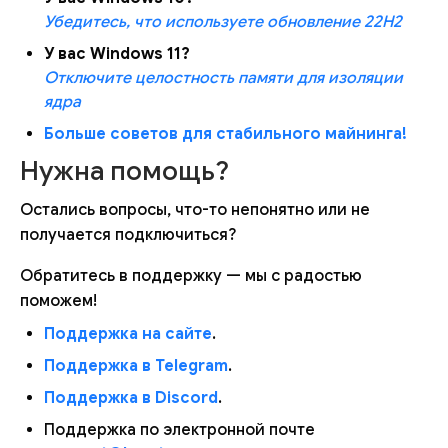
Убедитесь, что используете обновление 22H2
У вас Windows 11?
Отключите целостность памяти для изоляции
ядра
Больше советов для стабильного майнинга!
Нужна помощь?
Остались вопросы, что-то непонятно или не
получается подключиться?
Обратитесь в поддержку — мы с радостью
поможем!
Поддержка на сайте
.
Поддержка в Telegram
.
Поддержка в Discord
.
Поддержка по электронной почте