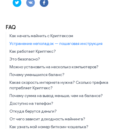
FAQ
Как начать майнить с Криптексом
Устранение неполадок — пошаговая инструкция
Как работает Криптекс?
Это безопасно?
Можно установить на несколько компьютеров?
Почему уменьшился баланс?
Какая скорость интернета нужна? Сколько трафика
потребляет Криптекс?
Почему сумма на вывод меньше, чем на балансе?
Доступно на телефон?
Откуда берутся деньги?
От чего зависит доходность майнинга?
Как узнать мой номер биткоин-кошелька?