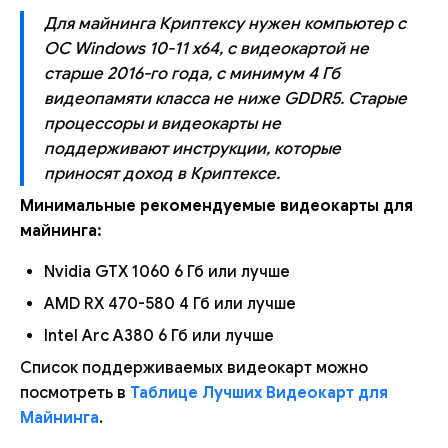
Для майнинга Криптексу нужен компьютер с
ОС Windows 10-11 x64, с видеокартой не
старше 2016-го года, с минимум 4 Гб
видеопамяти класса не ниже GDDR5. Старые
процессоры и видеокарты не
поддерживают инструкции, которые
приносят доход в Криптексе.
Минимальные рекомендуемые видеокарты для
майнинга:
Nvidia GTX 1060 6 Гб или лучше
AMD RX 470-580 4 Гб или лучше
Intel Arc A380 6 Гб или лучше
Список поддерживаемых видеокарт можно
посмотреть в
Таблице Лучших Видеокарт для
Майнинга
.