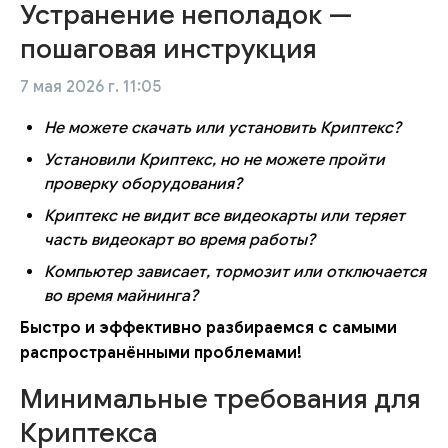
Устранение неполадок —
пошаговая инструкция
7 мая 2026 г. 11:05
Не можете скачать или установить Криптекс?
Установили Криптекс, но не можете пройти
проверку оборудования?
Криптекс не видит все видеокарты или теряет
часть видеокарт во время работы?
Компьютер зависает, тормозит или отключается
во время майнинга?
Быстро и эффективно разбираемся с самыми
распространёнными проблемами!
Минимальные требования для
Криптекса