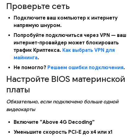
Проверьте сеть
Подключите ваш компьютер к интернету
напрямую шнуром.
Попробуйте подключиться через VPN — ваш
интернет-провайдер может блокировать
трафик Криптекса.
Как выбрать VPN для
майнинга
.
Не помогло?
Решаем ошибки подключения
.
Настройте BIOS материнской
платы
Обязательно, если подключено больше одной
видеокарты
Включите “Above 4G Decoding”
Уменьшите скорость PCI-E до x4 или x1