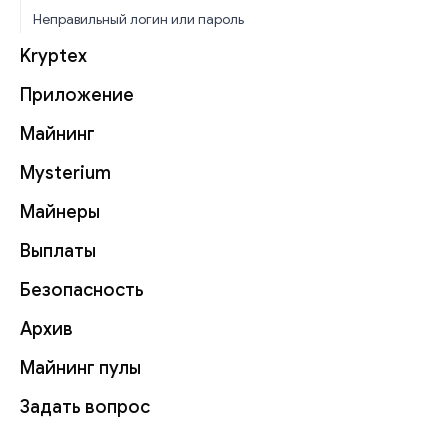
Неправильный логин или пароль
Kryptex
Приложение
Майнинг
Mysterium
Майнеры
Выплаты
Безопасность
Архив
Майнинг пулы
Задать вопрос