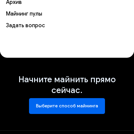
Архив
Майнинг пулы
Задать вопрос
Начните майнить прямо
сейчас.
Выберите способ майнинга