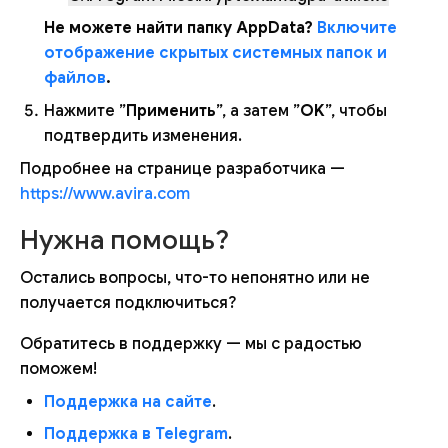
Не можете найти папку AppData?
Включите
отображение скрытых системных папок и
файлов
.
Нажмите ”
Применить
”, а затем ”
OK
”, чтобы
подтвердить изменения.
Подробнее на странице разработчика —
https://www.avira.com
Нужна помощь?
Остались вопросы, что-то непонятно или не
получается подключиться?
Обратитесь в поддержку — мы с радостью
поможем!
Поддержка на сайте
.
Поддержка в Telegram
.