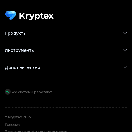
Продукты
Инструменты
Дополнительно
Все системы работают
© Kryptex 2026
Условия
Политика конфиденциальности