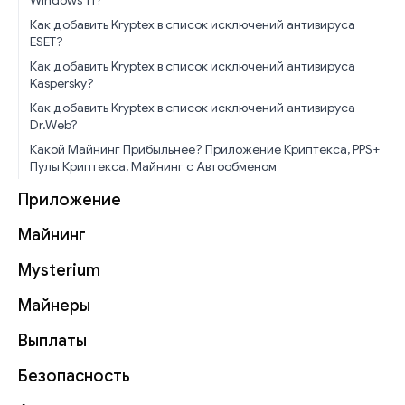
Как добавить Kryptex в список исключений антивируса
ESET?
Как добавить Kryptex в список исключений антивируса
Kaspersky?
Как добавить Kryptex в список исключений антивируса
Dr.Web?
Какой Майнинг Прибыльнее? Приложение Криптекса, PPS+
Пулы Криптекса, Майнинг с Автообменом
Приложение
Майнинг
Mysterium
Майнеры
Выплаты
Безопасность