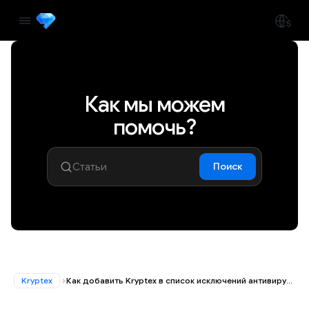
Как мы можем
помочь?
Поиск
Kryptex
Как добавить Kryptex в список исключений антивируса Avira?