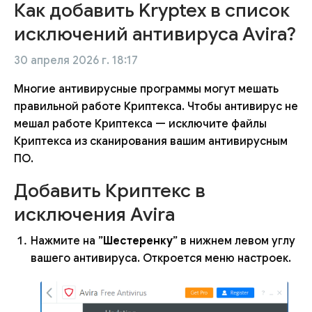
Как добавить Kryptex в список
исключений антивируса Avira?
30 апреля 2026 г. 18:17
Многие антивирусные программы могут мешать
правильной работе Криптекса. Чтобы антивирус не
мешал работе Криптекса — исключите файлы
Криптекса из сканирования вашим антивирусным
ПО.
Добавить Криптекс в
исключения Avira
Нажмите на ”
Шестеренку
” в нижнем левом углу
вашего антивируса. Откроется меню настроек.