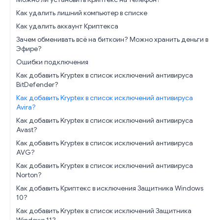
Как удалить лишний компьютер в списке
Как удалить аккаунт Криптекса
Зачем обменивать всё на биткоин? Можно хранить деньги в
Эфире?
Ошибки подключения
Как добавить Kryptex в список исключений антивируса
BitDefender?
Как добавить Kryptex в список исключений антивируса
Avira?
Как добавить Kryptex в список исключений антивируса
Avast?
Как добавить Kryptex в список исключений антивируса
AVG?
Как добавить Kryptex в список исключений антивируса
Norton?
Как добавить Криптекс в исключения Защитника Windows
10?
Как добавить Kryptex в список исключений Защитника
Windows 11?