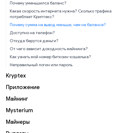
Почему уменьшился баланс?
Какая скорость интернета нужна? Сколько трафика
потребляет Криптекс?
Почему сумма на вывод меньше, чем на балансе?
Доступно на телефон?
Откуда берутся деньги?
От чего зависит доходность майнинга?
Как узнать мой номер биткоин-кошелька?
Неправильный логин или пароль
Kryptex
Приложение
Майнинг
Mysterium
Майнеры