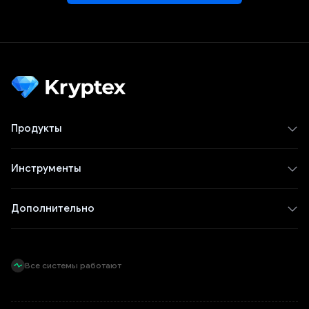
Продукты
Инструменты
Дополнительно
Все системы работают