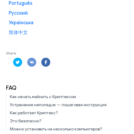
Português
Русский
Українська
简体中文
Share:
FAQ
Как начать майнить с Криптексом
Устранение неполадок — пошаговая инструкция
Как работает Криптекс?
Это безопасно?
Можно установить на несколько компьютеров?