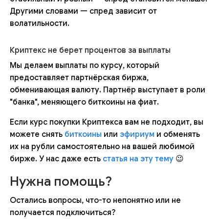
Другими словами — спред зависит от
волатильности.
Криптекс не берет процентов за выплаты
Мы делаем выплаты по курсу, который
предоставляет партнёрская биржа,
обменивающая валюту. Партнёр выступает в роли
"банка", меняющего биткоины на фиат.
Если курс покупки Криптекса вам не подходит, вы
можете снять
биткоины
или
эфириум
и обменять
их на рубли самостоятельно на вашей любимой
бирже. У нас даже есть
статья на эту тему
😉
Нужна помощь?
Остались вопросы, что-то непонятно или не
получается подключиться?