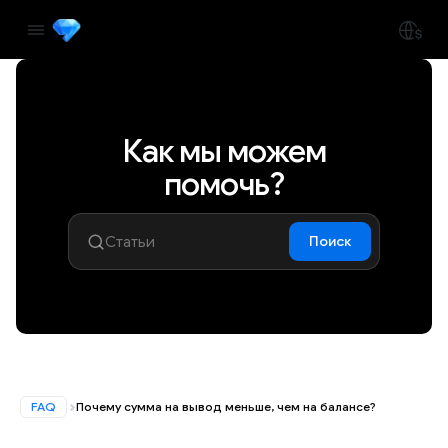
Как мы можем
помочь?
Поиск
FAQ
Почему сумма на вывод меньше, чем на балансе?