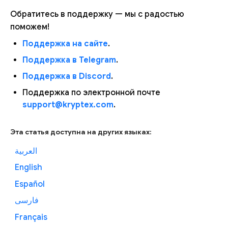
Обратитесь в поддержку — мы с радостью
поможем!
Поддержка на сайте
.
Поддержка в Telegram
.
Поддержка в Discord
.
Поддержка по электронной почте
support@kryptex.com
.
Эта статья доступна на других языках:
العربية
English
Español
فارسی
Français