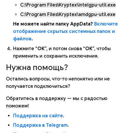
C:\Program Files\Kryptex\intelgpu-util.exe
C:\Program Files\Kryptex\amdgpu-util.exe
Не можете найти папку AppData?
Включите
отображение скрытых системных папок и
файлов
.
Нажмите “
ОК
”, и потом снова “
ОК
”, чтобы
применить и сохранить исключения.
Нужна помощь?
Остались вопросы, что-то непонятно или не
получается подключиться?
Обратитесь в поддержку — мы с радостью
поможем!
Поддержка на сайте
.
Поддержка в Telegram
.