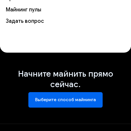
Майнинг пулы
Задать вопрос
Начните майнить прямо
сейчас.
Выберите способ майнинга