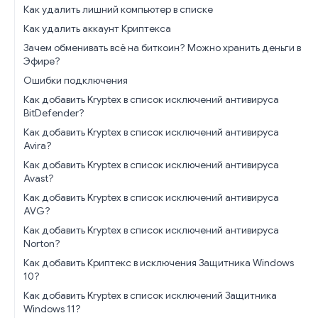
Как удалить лишний компьютер в списке
Как удалить аккаунт Криптекса
Зачем обменивать всё на биткоин? Можно хранить деньги в
Эфире?
Ошибки подключения
Как добавить Kryptex в список исключений антивируса
BitDefender?
Как добавить Kryptex в список исключений антивируса
Avira?
Как добавить Kryptex в список исключений антивируса
Avast?
Как добавить Kryptex в список исключений антивируса
AVG?
Как добавить Kryptex в список исключений антивируса
Norton?
Как добавить Криптекс в исключения Защитника Windows
10?
Как добавить Kryptex в список исключений Защитника
Windows 11?