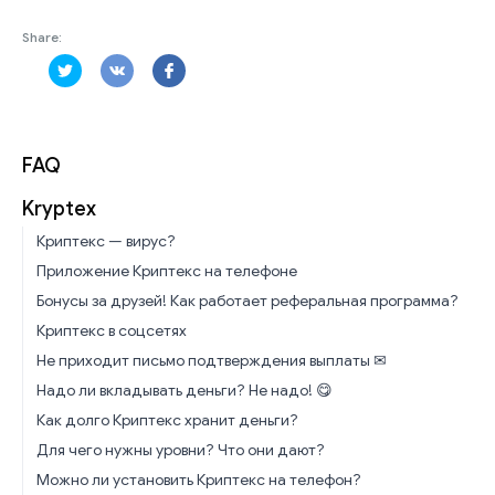
Share:
FAQ
Kryptex
Криптекс — вирус?
Приложение Криптекс на телефоне
Бонусы за друзей! Как работает реферальная программа?
Криптекс в соцсетях
Не приходит письмо подтверждения выплаты ✉
Надо ли вкладывать деньги? Не надо! 😋
Как долго Криптекс хранит деньги?
Для чего нужны уровни? Что они дают?
Можно ли установить Криптекс на телефон?