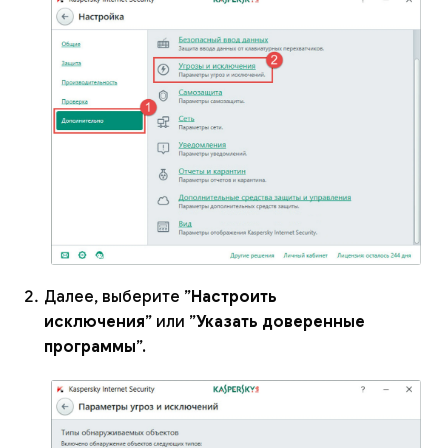
Далее, выберите ”
Настроить
исключения
” или ”
Указать доверенные
программы
”.