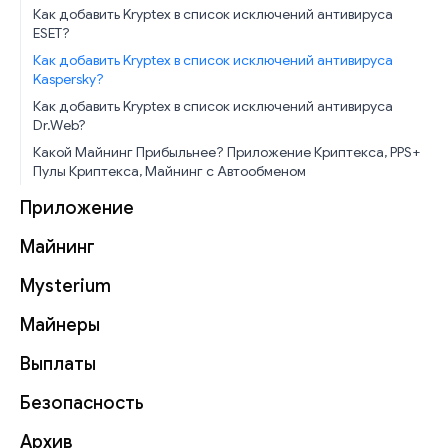
Как добавить Kryptex в список исключений антивируса
ESET?
Как добавить Kryptex в список исключений антивируса
Kaspersky?
Как добавить Kryptex в список исключений антивируса
Dr.Web?
Какой Майнинг Прибыльнее? Приложение Криптекса, PPS+
Пулы Криптекса, Майнинг с Автообменом
Приложение
Майнинг
Mysterium
Майнеры
Выплаты
Безопасность
Архив