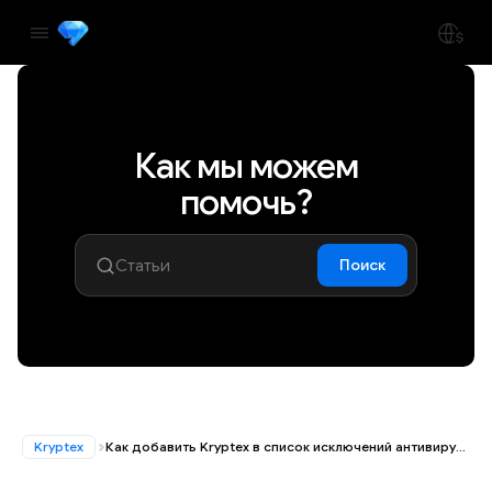
Как мы можем
помочь?
Поиск
Kryptex
Как добавить Kryptex в список исключений антивируса Kaspersky?