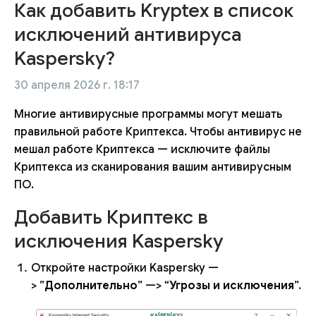
Как добавить Kryptex в список
исключений антивируса
Kaspersky?
30 апреля 2026 г. 18:17
Многие антивирусные программы могут мешать
правильной работе Криптекса. Чтобы антивирус не
мешал работе Криптекса — исключите файлы
Криптекса из сканирования вашим антивирусным
ПО.
Добавить Криптекс в
исключения Kaspersky
Откройте настройки Kaspersky —
> ”
Дополнительно
” —> “
Угрозы и исключения
”.