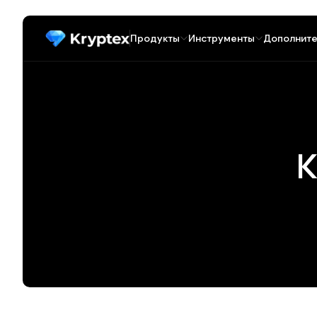
Продукты
Инструменты
Дополните
К