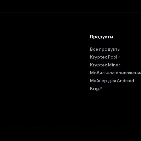
Продукты
Все продукты
Kryptex Pool
Kryptex Miner
Мобильное приложени
Майнер для Android
Krig