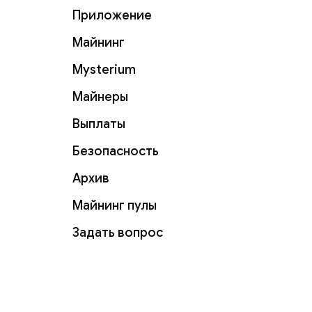
Приложение
Майнинг
Mysterium
Майнеры
Выплаты
Безопасность
Архив
Майнинг пулы
Задать вопрос