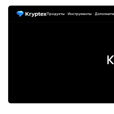
Продукты
Инструменты
Дополните
К