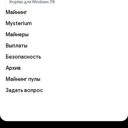
Kryptex для Windows 7/8
Майнинг
Mysterium
Майнеры
Выплаты
Безопасность
Архив
Майнинг пулы
Задать вопрос