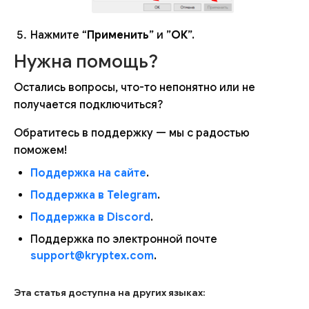
Нажмите “
Применить
” и ”
ОК
”.
Нужна помощь?
Остались вопросы, что-то непонятно или не
получается подключиться?
Обратитесь в поддержку — мы с радостью
поможем!
Поддержка на сайте
.
Поддержка в Telegram
.
Поддержка в Discord
.
Поддержка по электронной почте
support@kryptex.com
.
Эта статья доступна на других языках: