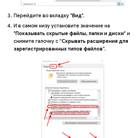
Перейдите во вкладку "
Вид
".
И в самом низу установите значение на
"
Показывать скрытые файлы, папки и диски
" и
снимите галочку с “
Скрывать расширения для
зарегистрированных типов файлов
”.