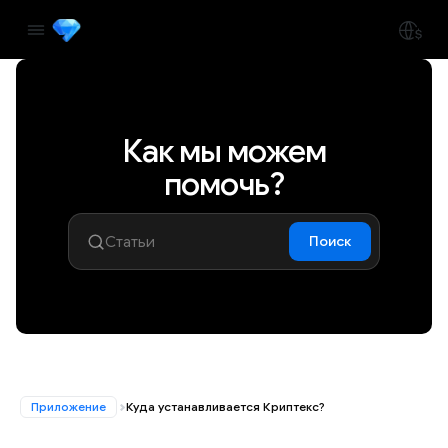
Как мы можем
помочь?
Поиск
Приложение
Куда устанавливается Криптекс?