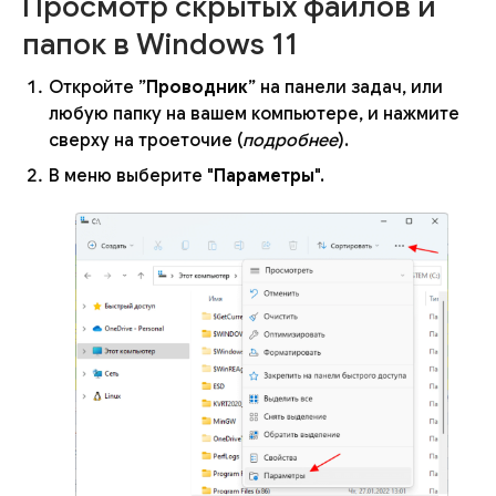
Просмотр скрытых файлов и
папок в Windows 11
Откройте ”
Проводник
” на панели задач, или
любую папку на вашем компьютере, и нажмите
сверху на троеточие (
подробнее
).
В меню выберите "
Параметры
".