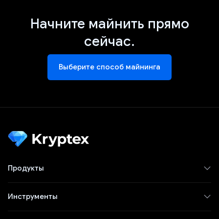
Начните майнить прямо
сейчас.
Выберите способ майнинга
Продукты
Инструменты