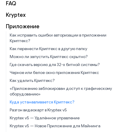
FAQ
Kryptex
Приложение
Как исправить ошибки авторизации в приложении
Криптекс?
Как перенести Криптекс в другую папку
Можно ли запустить Криптекс скрытно?
Где скачать версию для 32-х битной системы?
Черное или белое окно приложения Криптекс
Как удалить Криптекс?
«Приложению заблокирован доступ к графическому
оборудованию»
Куда устанавливается Криптекс?
Разгон видеокарт в Kryptex v5
Kryptex v5 — Удалённое управление
Kryptex v5 — Новое Приложение для Майнинга