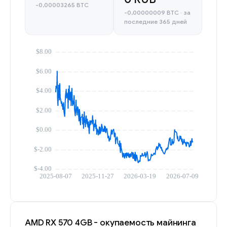
-0,00003265 BTC
-0,00000009 BTC · за
последние 365 дней
AMD RX 570 4GB - окупаемость майнинга