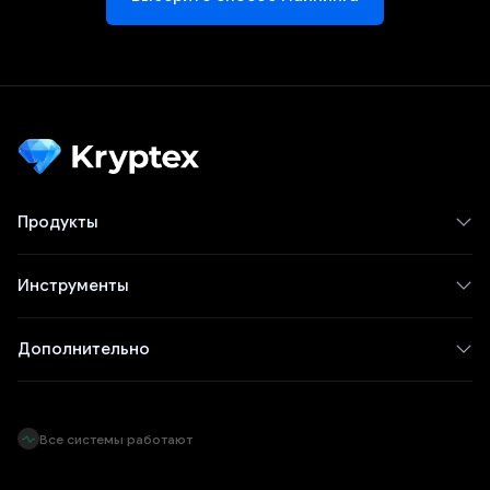
Продукты
Инструменты
Дополнительно
Все системы работают