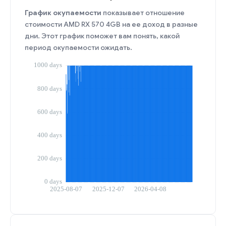
График окупаемости
показывает отношение
стоимости AMD RX 570 4GB на ее доход в разные
дни. Этот график поможет вам понять, какой
период окупаемости ожидать.