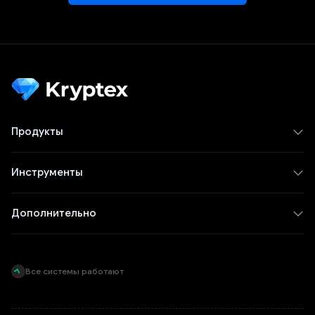
Продукты
Инструменты
Дополнительно
Все системы работают