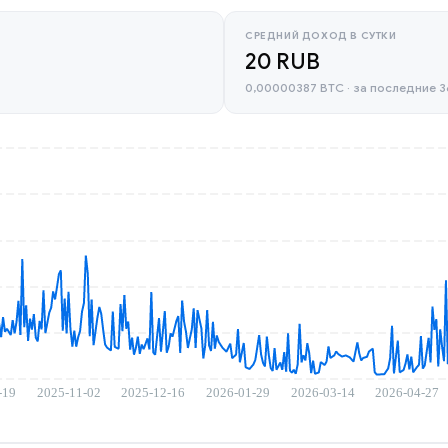
СРЕДНИЙ ДОХОД В СУТКИ
20 RUB
0,00000387 BTC · за последние 