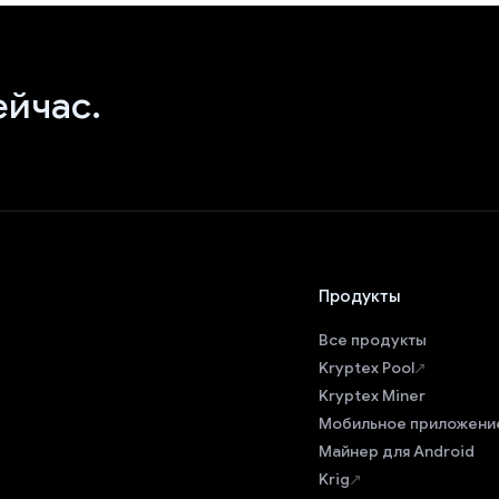
ейчас.
Продукты
Все продукты
Kryptex Pool
Kryptex Miner
Мобильное приложени
Майнер для Android
Krig