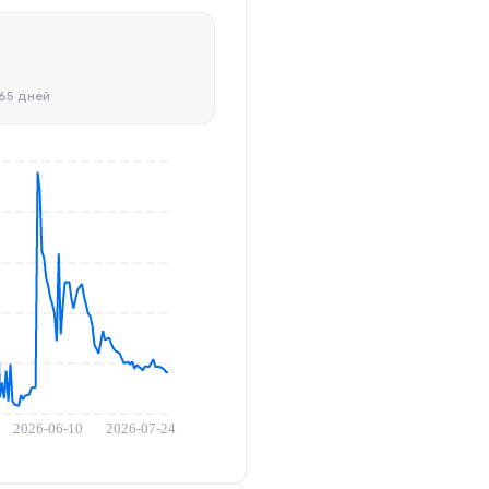
365 дней