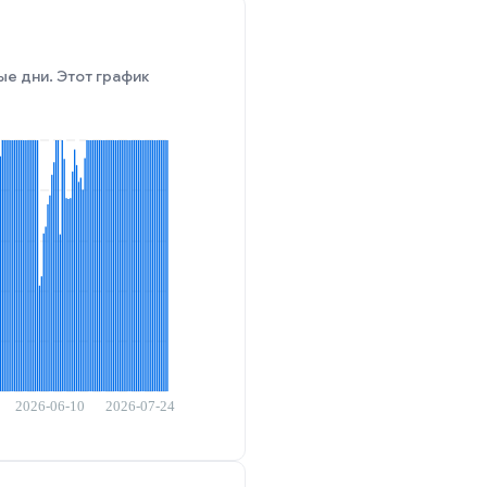
ые дни. Этот график