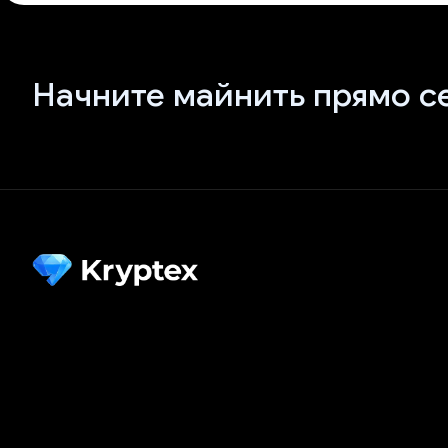
Начните майнить прямо с