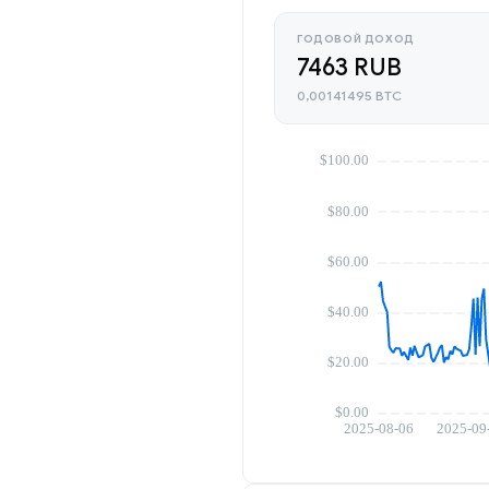
ГОДОВОЙ ДОХОД
7463 RUB
0,00141495 BTC