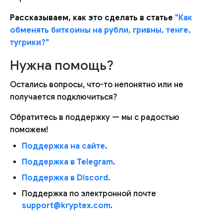
Рассказываем, как это сделать в статье
"Как
обменять биткоины на рубли, гривны, тенге,
тугрики?"
Нужна помощь?
Остались вопросы, что-то непонятно или не
получается подключиться?
Обратитесь в поддержку — мы с радостью
поможем!
Поддержка на сайте
.
Поддержка в Telegram
.
Поддержка в Discord
.
Поддержка по электронной почте
support@kryptex.com
.