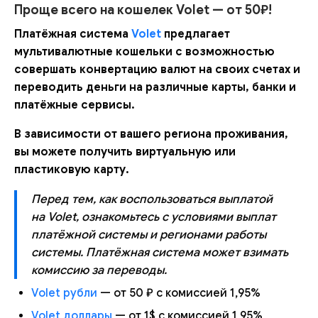
Проще всего на кошелек Volet — от 50₽!
Платёжная система
Volet
предлагает
мультивалютные кошельки с возможностью
совершать конвертацию валют на своих счетах и
переводить деньги на различные карты, банки и
платёжные сервисы.
В зависимости от вашего региона проживания,
вы можете получить виртуальную или
пластиковую карту.
Перед тем, как воспользоваться выплатой
на Volet, ознакомьтесь с условиями выплат
платёжной системы и регионами работы
системы. Платёжная система может взимать
комиссию за переводы.
Volet рубли
— от 50 ₽ с комиссией 1,95%
Volet доллары
— от 1$ с комиссией 1,95%