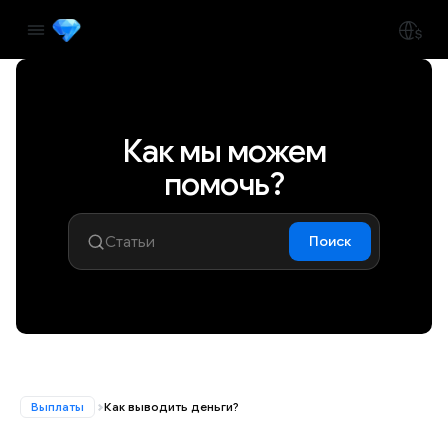
Как мы можем
помочь?
Поиск
Выплаты
Как выводить деньги?