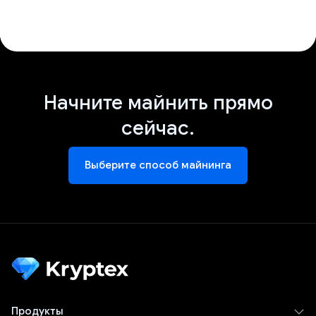
Начните майнить прямо
сейчас.
Выберите способ майнинга
Продукты