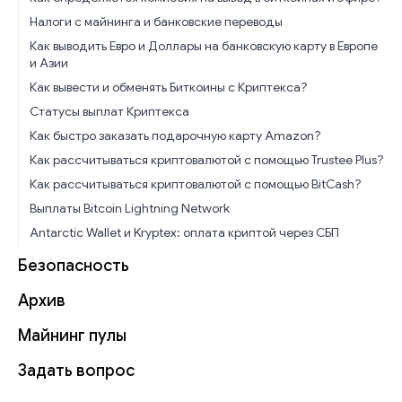
Налоги с майнинга и банковские переводы
Как выводить Евро и Доллары на банковскую карту в Европе
и Азии
Как вывести и обменять Биткоины с Криптекса?
Статусы выплат Криптекса
Как быстро заказать подарочную карту Amazon?
Как рассчитываться криптовалютой с помощью Trustee Plus?
Как рассчитываться криптовалютой с помощью BitCash?
Выплаты Bitcoin Lightning Network
Antarctic Wallet и Kryptex: оплата криптой через СБП
Безопасность
Архив
Майнинг пулы
Задать вопрос